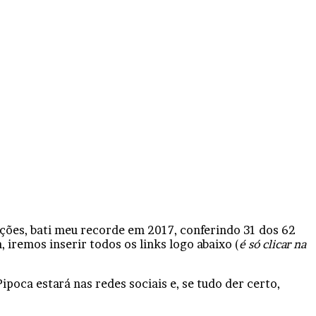
ções, bati meu recorde em 2017, conferindo 31 dos 62
, iremos inserir todos os links logo abaixo (
é só clicar na
oca estará nas redes sociais e, se tudo der certo,