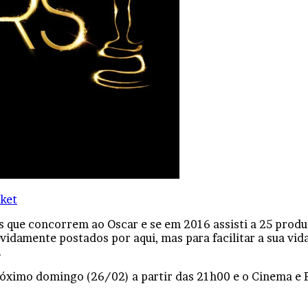
ket
 que concorrem ao Oscar e se em 2016 assisti a 25 produ
vidamente postados por aqui, mas para facilitar a sua vida
.
ximo domingo (26/02) a partir das 21h00 e o Cinema e Pip