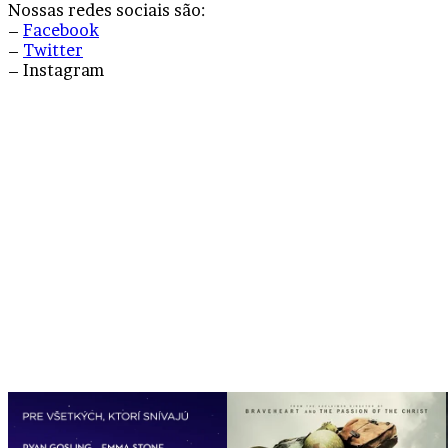
Nossas redes sociais são:
–
Facebook
–
Twitter
– Instagram