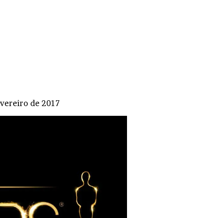
evereiro de 2017