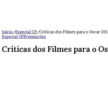
Início
/
Especial CP
/
Críticas dos Filmes para o Oscar 20
Especial CP
Premiações
Críticas dos Filmes para o Os