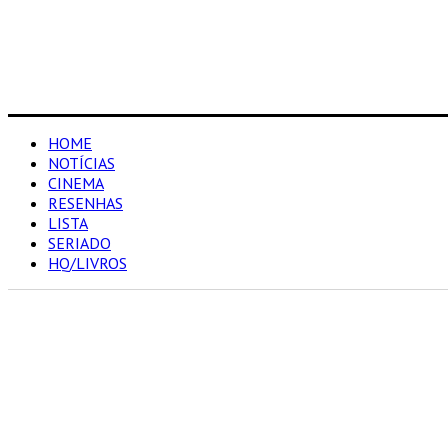
HOME
NOTÍCIAS
CINEMA
RESENHAS
LISTA
SERIADO
HQ/LIVROS