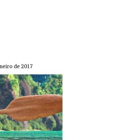
aneiro de 2017