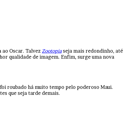
a ao Oscar. Talvez
Zootopia
seja mais redondinho, até
lhor qualidade de imagem. Enfim, surge uma nova
 foi roubado há muito tempo pelo poderoso Maui.
tes que seja tarde demais.