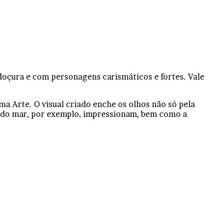
doçura e com personagens carismáticos e fortes. Vale
ma Arte. O visual criado enche os olhos não só pela
 do mar, por exemplo, impressionam, bem como a