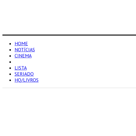
HOME
NOTÍCIAS
CINEMA
RESENHAS
LISTA
SERIADO
HQ/LIVROS