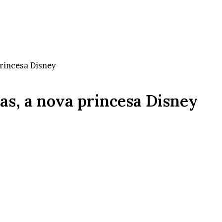
rincesa Disney
s, a nova princesa Disney