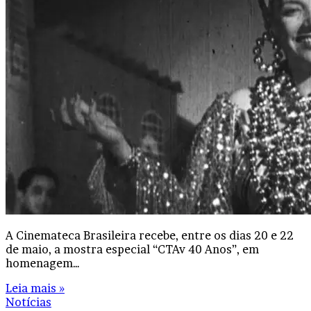
A Cinemateca Brasileira recebe, entre os dias 20 e 22
de maio, a mostra especial “CTAv 40 Anos”, em
homenagem…
Leia mais »
Notícias