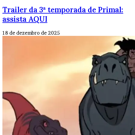
Trailer da 3ª temporada de Primal:
assista AQUI
18 de dezembro de 2025