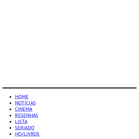
HOME
NOTÍCIAS
CINEMA
RESENHAS
LISTA
SERIADO
HQ/LIVROS