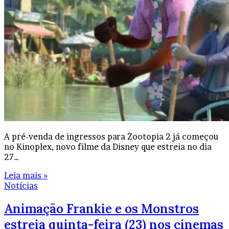
A pré-venda de ingressos para Zootopia 2 já começou
no Kinoplex, novo filme da Disney que estreia no dia
27…
Leia mais »
Notícias
Animação Frankie e os Monstros
estreia quinta-feira (23) nos cinemas