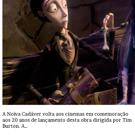
A Noiva Cadáver volta aos cinemas em comemoração
aos 20 anos de lançamento desta obra dirigida por Tim
Burton. A…