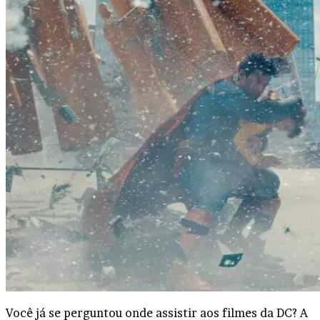
Você já se perguntou onde assistir aos filmes da DC? A