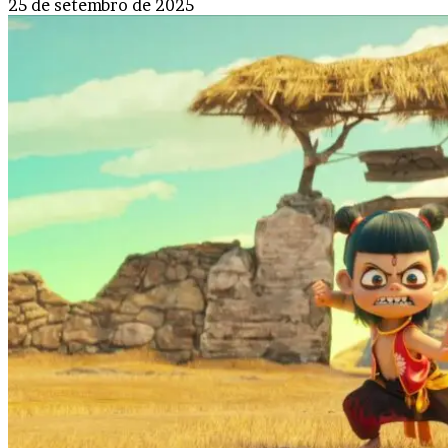
25 de setembro de 2025