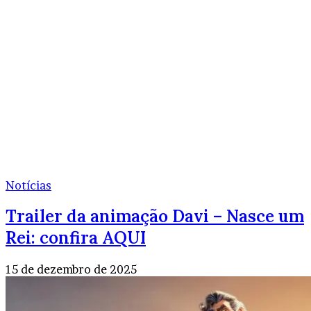
Notícias
Trailer da animação Davi – Nasce um
Rei: confira AQUI
15 de dezembro de 2025