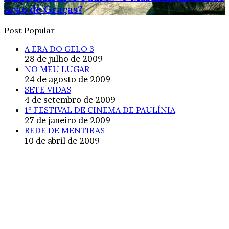
Ação de Graças?
Post Popular
A ERA DO GELO 3
28 de julho de 2009
NO MEU LUGAR
24 de agosto de 2009
SETE VIDAS
4 de setembro de 2009
1º FESTIVAL DE CINEMA DE PAULÍNIA
27 de janeiro de 2009
REDE DE MENTIRAS
10 de abril de 2009