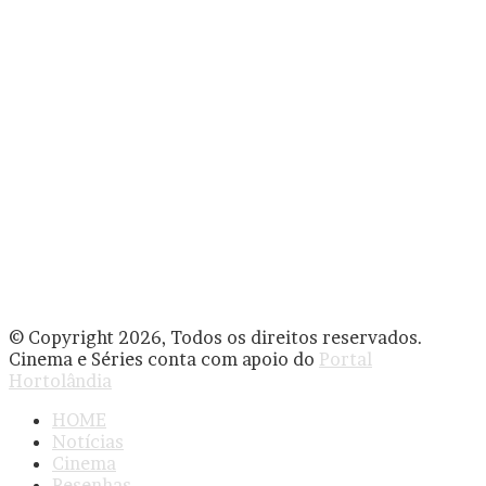
© Copyright 2026, Todos os direitos reservados.
Cinema e Séries conta com apoio do
Portal
Hortolândia
HOME
Notícias
Cinema
Resenhas