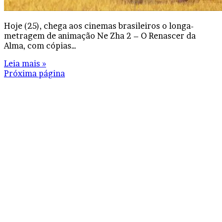
Hoje (25), chega aos cinemas brasileiros o longa-
metragem de animação Ne Zha 2 – O Renascer da
Alma, com cópias…
Leia mais »
Próxima página