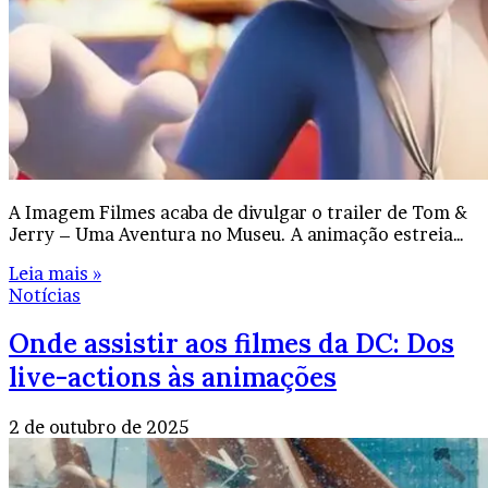
A Imagem Filmes acaba de divulgar o trailer de Tom &
Jerry – Uma Aventura no Museu. A animação estreia…
Leia mais »
Notícias
Onde assistir aos filmes da DC: Dos
live-actions às animações
2 de outubro de 2025