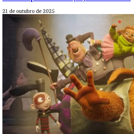
21 de outubro de 2025