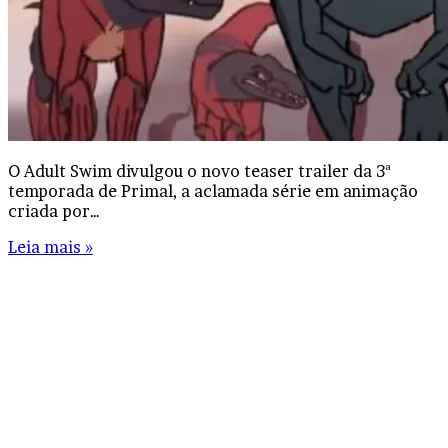
O Adult Swim divulgou o novo teaser trailer da 3ª
temporada de Primal, a aclamada série em animação
criada por…
Leia mais »