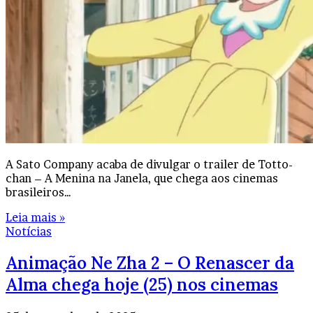
A Sato Company acaba de divulgar o trailer de Totto-
chan – A Menina na Janela, que chega aos cinemas
brasileiros…
Leia mais »
Notícias
Animação Ne Zha 2 – O Renascer da
Alma chega hoje (25) nos cinemas