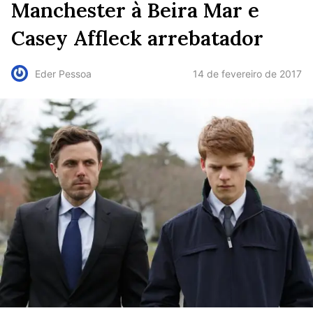
Manchester à Beira Mar e
Casey Affleck arrebatador
14 de fevereiro de 2017
Eder Pessoa