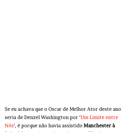
Se eu achava que o Oscar de Melhor Ator deste ano
seria de Denzel Washington por ‘
Um Limite entre
Nós
‘, é porque não havia assistido
Manchester à