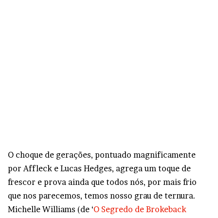
O choque de gerações, pontuado magnificamente
por Affleck e Lucas Hedges, agrega um toque de
frescor e prova ainda que todos nós, por mais frio
que nos parecemos, temos nosso grau de ternura.
Michelle Williams (de ‘
O Segredo de Brokeback