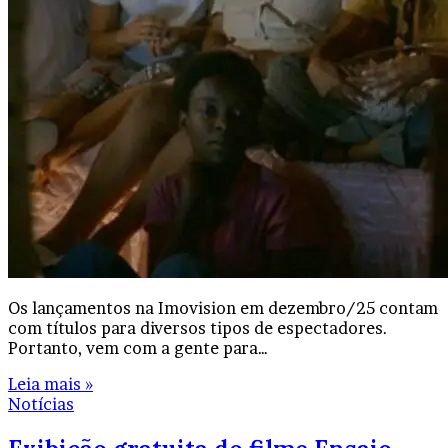
Os lançamentos na Imovision em dezembro/25 contam
com títulos para diversos tipos de espectadores.
Portanto, vem com a gente para…
Leia mais »
Notícias