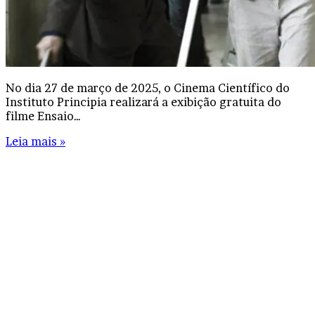
No dia 27 de março de 2025, o Cinema Científico do
Instituto Principia realizará a exibição gratuita do
filme Ensaio…
Leia mais »