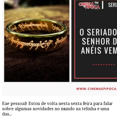
Eae pessoal! Estou de volta nesta sexta feira para falar
sobre algumas novidades no mundo na telinha e uma
das…