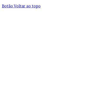
Botão Voltar ao topo