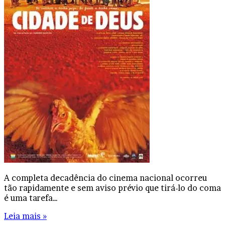
A completa decadência do cinema nacional ocorreu
tão rapidamente e sem aviso prévio que tirá-lo do coma
é uma tarefa…
Leia mais »