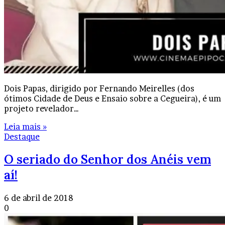
Dois Papas, dirigido por Fernando Meirelles (dos
ótimos Cidade de Deus e Ensaio sobre a Cegueira), é um
projeto revelador…
Leia mais »
Destaque
O seriado do Senhor dos Anéis vem
aí!
6 de abril de 2018
0