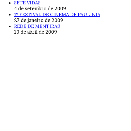
SETE VIDAS
4 de setembro de 2009
1º FESTIVAL DE CINEMA DE PAULÍNIA
27 de janeiro de 2009
REDE DE MENTIRAS
10 de abril de 2009