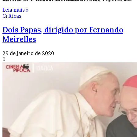
Leia mais »
Críticas
Dois Papas, dirigido por Fernando
Meirelles
29 de janeiro de 2020
0