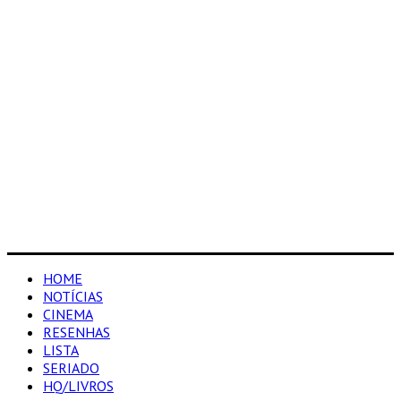
HOME
NOTÍCIAS
CINEMA
RESENHAS
LISTA
SERIADO
HQ/LIVROS