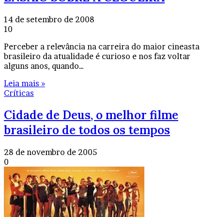
14 de setembro de 2008
10
Perceber a relevância na carreira do maior cineasta
brasileiro da atualidade é curioso e nos faz voltar
alguns anos, quando…
Leia mais »
Críticas
Cidade de Deus, o melhor filme
brasileiro de todos os tempos
28 de novembro de 2005
0