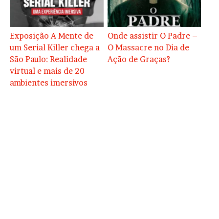
Exposição A Mente de
Onde assistir O Padre –
um Serial Killer chega a
O Massacre no Dia de
São Paulo: Realidade
Ação de Graças?
virtual e mais de 20
ambientes imersivos