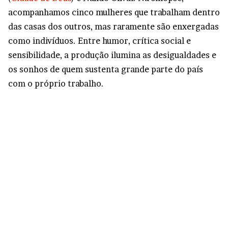
acompanhamos cinco mulheres que trabalham dentro
das casas dos outros, mas raramente são enxergadas
como indivíduos. Entre humor, crítica social e
sensibilidade, a produção ilumina as desigualdades e
os sonhos de quem sustenta grande parte do país
com o próprio trabalho.