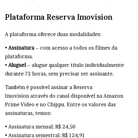
Plataforma Reserva Imovision
A plataforma oferece duas modalidades:
•
Assinatura
– com acesso a todos os filmes da
plataforma.
•
Aluguel
– alugue qualquer título individualmente
durante 72 horas, sem precisar ser assinante.
Também é possível assinar a Reserva
Imovision através do canal disponível na Amazon
Prime Video e no Chippu. Entre os valores das
assinaturas, temos:
• Assinatura mensal: R$ 24,50
• Assinatura semestral: R$ 124,91