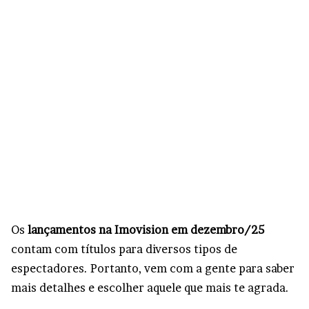
Os
lançamentos na Imovision em dezembro/25
contam com títulos para diversos tipos de
espectadores. Portanto, vem com a gente para saber
mais detalhes e escolher aquele que mais te agrada.