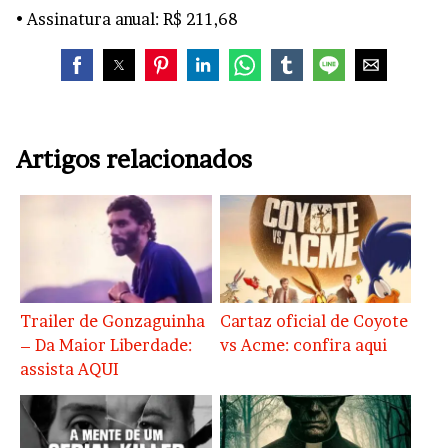
• Assinatura anual: R$ 211,68
Artigos relacionados
Trailer de Gonzaguinha
Cartaz oficial de Coyote
– Da Maior Liberdade:
vs Acme: confira aqui
assista AQUI