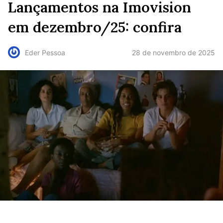
Lançamentos na Imovision
em dezembro/25: confira
28 de novembro de 2025
Eder Pessoa