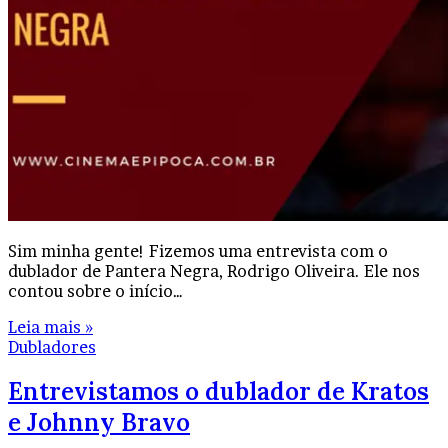
Sim minha gente! Fizemos uma entrevista com o
dublador de Pantera Negra, Rodrigo Oliveira. Ele nos
contou sobre o início…
Leia mais »
Dubladores
Entrevistamos o dublador de Kratos
e Johnny Bravo