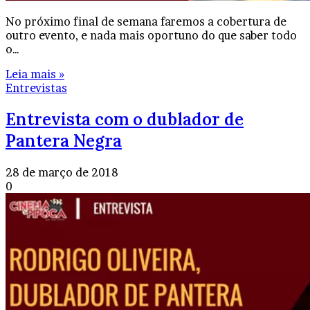
No próximo final de semana faremos a cobertura de
outro evento, e nada mais oportuno do que saber todo
o…
Leia mais »
Entrevistas
Entrevista com o dublador de
Pantera Negra
28 de março de 2018
0