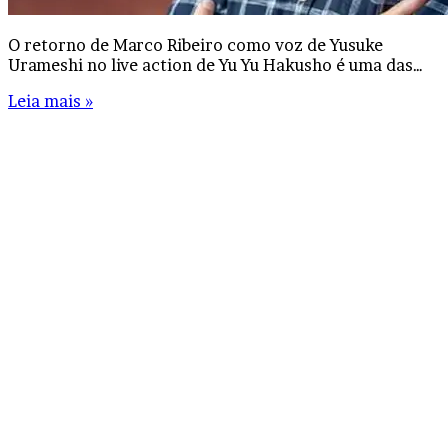
O retorno de Marco Ribeiro como voz de Yusuke
Urameshi no live action de Yu Yu Hakusho é uma das…
Leia mais »