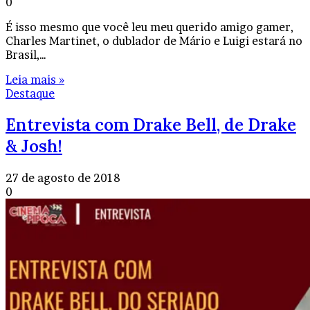
0
É isso mesmo que você leu meu querido amigo gamer,
Charles Martinet, o dublador de Mário e Luigi estará no
Brasil,…
Leia mais »
Destaque
Entrevista com Drake Bell, de Drake
& Josh!
27 de agosto de 2018
0