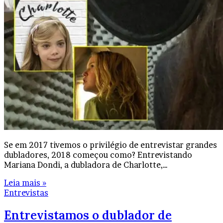
Se em 2017 tivemos o privilégio de entrevistar grandes
dubladores, 2018 começou como? Entrevistando
Mariana Dondi, a dubladora de Charlotte,…
Leia mais »
Entrevistas
Entrevistamos o dublador de