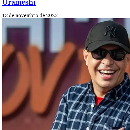
Urameshi
13 de novembro de 2023