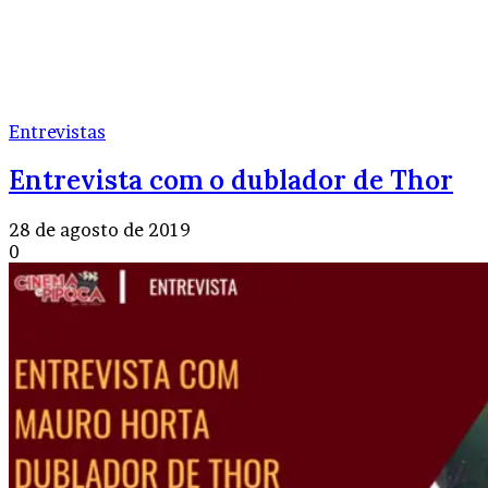
Entrevistas
Entrevista com o dublador de Thor
28 de agosto de 2019
0