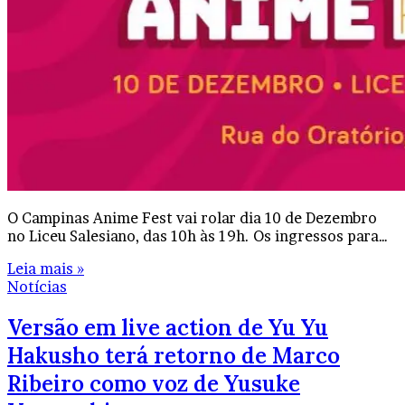
O Campinas Anime Fest vai rolar dia 10 de Dezembro
no Liceu Salesiano, das 10h às 19h. Os ingressos para…
Leia mais »
Notícias
Versão em live action de Yu Yu
Hakusho terá retorno de Marco
Ribeiro como voz de Yusuke