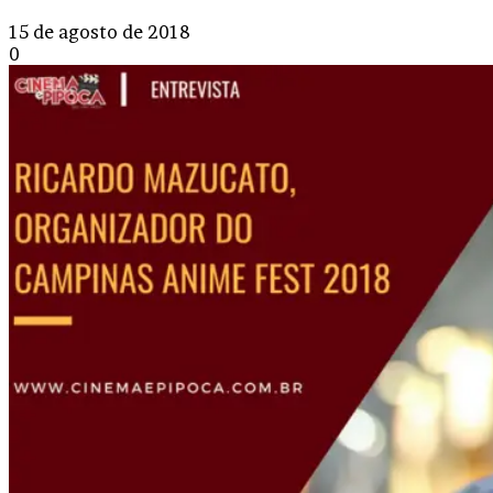
15 de agosto de 2018
0