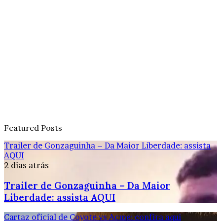
Featured Posts
Trailer de Gonzaguinha – Da Maior Liberdade: assista
AQUI
2 dias atrás
Trailer de Gonzaguinha – Da Maior
Liberdade: assista AQUI
Cartaz oficial de Coyote vs Acme: confira aqui