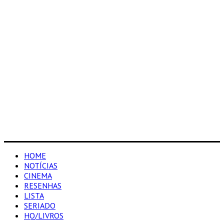
HOME
NOTÍCIAS
CINEMA
RESENHAS
LISTA
SERIADO
HQ/LIVROS