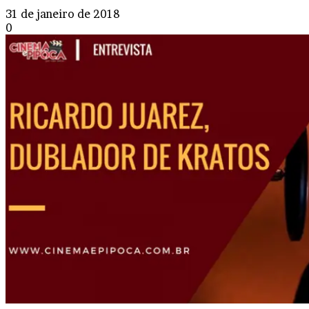
31 de janeiro de 2018
0