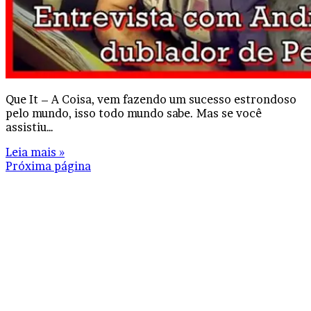
Que It – A Coisa, vem fazendo um sucesso estrondoso
pelo mundo, isso todo mundo sabe. Mas se você
assistiu…
Leia mais »
Próxima página