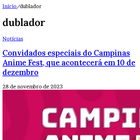
Início
/
dublador
dublador
Notícias
Convidados especiais do Campinas
Anime Fest, que acontecerá em 10 de
dezembro
28 de novembro de 2023