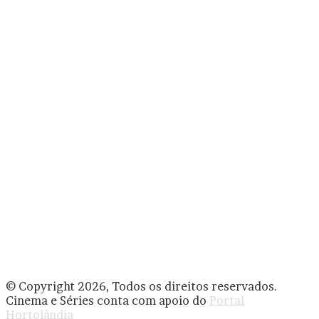
© Copyright 2026, Todos os direitos reservados.
Cinema e Séries conta com apoio do
Portal
Hortolândia