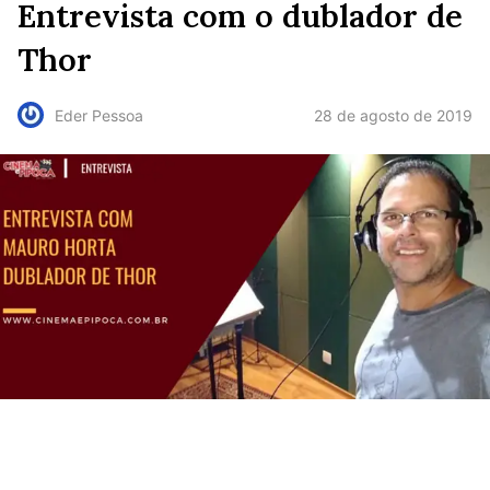
Entrevista com o dublador de
Thor
28 de agosto de 2019
Eder Pessoa