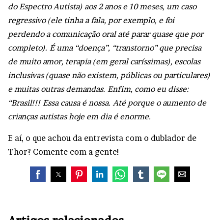
do Espectro Autista) aos 2 anos e 10 meses, um caso
regressivo (ele tinha a fala, por exemplo, e foi
perdendo a comunicação oral até parar quase que por
completo). É uma “doença”, “transtorno” que precisa
de muito amor, terapia (em geral caríssimas), escolas
inclusivas (quase não existem, públicas ou particulares)
e muitas outras demandas. Enfim, como eu disse:
“Brasil!!! Essa causa é nossa.
Até porque o aumento de
crianças autistas hoje em dia é enorme.
E aí, o que achou da entrevista com o dublador de
Thor? Comente com a gente!