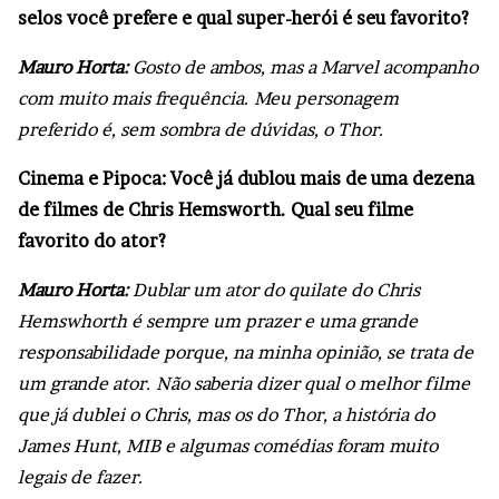
selos você prefere e qual super-herói é seu favorito?
Mauro Horta:
Gosto de ambos, mas a Marvel acompanho
com muito mais frequência. Meu personagem
preferido é, sem sombra de dúvidas, o Thor.
Cinema e Pipoca: Você já dublou mais de uma dezena
de filmes de Chris Hemsworth. Qual seu filme
favorito do ator?
Mauro Horta:
Dublar um ator do quilate do Chris
Hemswhorth é sempre um prazer e uma grande
responsabilidade porque, na minha opinião, se trata de
um grande ator. Não saberia dizer qual o melhor filme
que já dublei o Chris, mas os do Thor, a história do
James Hunt, MIB e algumas comédias foram muito
legais de fazer.