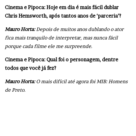
Cinema e Pipoca: Hoje em dia é mais fácil dublar
Chris Hemsworth, após tantos anos de ‘parceria’?
Mauro Horta:
Depois de muitos anos dublando o ator
fica mais tranquilo de interpretar, mas nunca fácil
porque cada filme ele me surpreende.
Cinema e Pipoca: Qual foi o personagem, dentre
todos que você já fez?
Mauro Horta:
O mais difícil até agora foi MIB: Homens
de Preto.