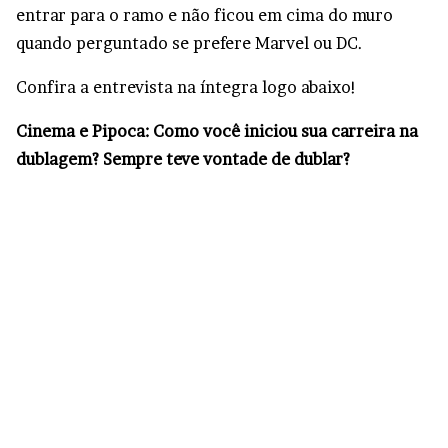
entrar para o ramo e não ficou em cima do muro
quando perguntado se prefere Marvel ou DC.
Confira a entrevista na íntegra logo abaixo!
Cinema e Pipoca: Como você iniciou sua carreira na
dublagem? Sempre teve vontade de dublar?