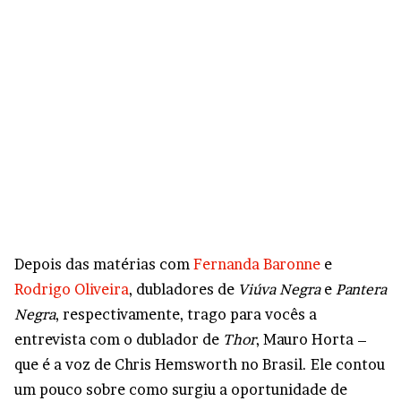
Depois das matérias com
Fernanda Baronne
e
Rodrigo Oliveira
, dubladores de
Viúva Negra
e
Pantera
Negra
, respectivamente, trago para vocês a
entrevista com o dublador de
Thor
, Mauro Horta –
que é a voz de Chris Hemsworth no Brasil. Ele contou
um pouco sobre como surgiu a oportunidade de