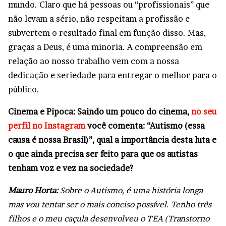
mundo. Claro que há pessoas ou “profissionais” que
não levam a sério, não respeitam a profissão e
subvertem o resultado final em função disso. Mas,
graças a Deus, é uma minoria. A compreensão em
relação ao nosso trabalho vem com a nossa
dedicação e seriedade para entregar o melhor para o
público.
Cinema e Pipoca: Saindo um pouco do cinema,
no seu
perfil no Instagram
você comenta: “Autismo (essa
causa é nossa Brasil)”, qual a importância desta luta e
o que ainda precisa ser feito para que os autistas
tenham voz e vez na sociedade?
Mauro Horta:
Sobre o Autismo, é uma história longa
mas vou tentar ser o mais conciso possível. Tenho três
filhos e o meu caçula desenvolveu o TEA (Transtorno