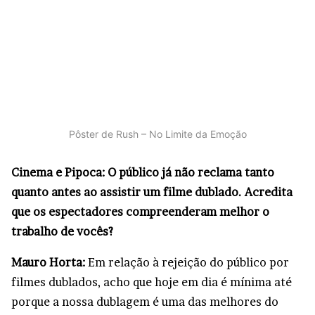
Pôster de Rush – No Limite da Emoção
Cinema e Pipoca: O público já não reclama tanto
quanto antes ao assistir um filme dublado. Acredita
que os espectadores compreenderam melhor o
trabalho de vocês?
Mauro Horta:
Em relação à rejeição do público por
filmes dublados, acho que hoje em dia é mínima até
porque a nossa dublagem é uma das melhores do