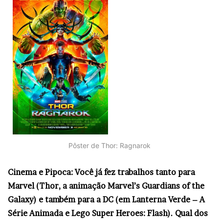
Pôster de Thor: Ragnarok
Cinema e Pipoca: Você já fez trabalhos tanto para
Marvel (Thor, a animação Marvel’s Guardians of the
Galaxy) e também para a DC (em Lanterna Verde – A
Série Animada e Lego Super Heroes: Flash). Qual dos