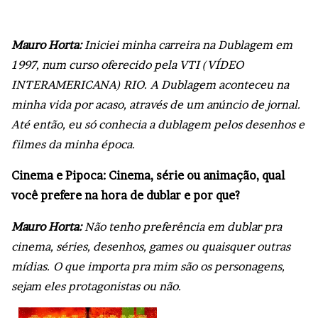
Mauro Horta:
Iniciei minha carreira na Dublagem em
1997, num curso oferecido pela VTI (VÍDEO
INTERAMERICANA) RIO. A Dublagem aconteceu na
minha vida por acaso, através de um anúncio de jornal.
Até então, eu só conhecia a dublagem pelos desenhos e
filmes da minha época.
Cinema e Pipoca: Cinema, série ou animação, qual
você prefere na hora de dublar e por que?
Mauro Horta:
Não tenho preferência em dublar pra
cinema, séries, desenhos, games ou quaisquer outras
mídias. O que importa pra mim são os personagens,
sejam eles protagonistas ou não.