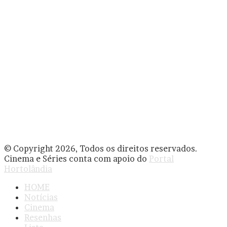
© Copyright 2026, Todos os direitos reservados.
Cinema e Séries conta com apoio do
Portal
Hortolândia
HOME
Notícias
Cinema
Resenhas