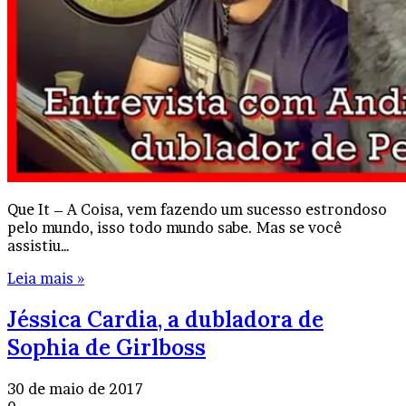
Que It – A Coisa, vem fazendo um sucesso estrondoso
pelo mundo, isso todo mundo sabe. Mas se você
assistiu…
Leia mais »
Jéssica Cardia, a dubladora de
Sophia de Girlboss
30 de maio de 2017