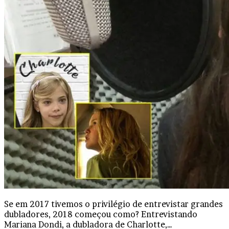
Se em 2017 tivemos o privilégio de entrevistar grandes
dubladores, 2018 começou como? Entrevistando
Mariana Dondi, a dubladora de Charlotte,…