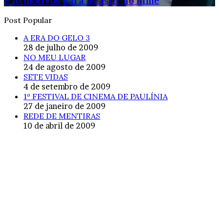
e 10 motivos para assistir ao filme
Post Popular
A ERA DO GELO 3
28 de julho de 2009
NO MEU LUGAR
24 de agosto de 2009
SETE VIDAS
4 de setembro de 2009
1º FESTIVAL DE CINEMA DE PAULÍNIA
27 de janeiro de 2009
REDE DE MENTIRAS
10 de abril de 2009