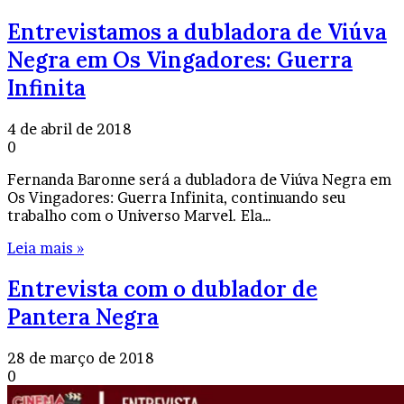
Entrevistamos a dubladora de Viúva
Negra em Os Vingadores: Guerra
Infinita
4 de abril de 2018
0
Fernanda Baronne será a dubladora de Viúva Negra em
Os Vingadores: Guerra Infinita, continuando seu
trabalho com o Universo Marvel. Ela…
Leia mais »
Entrevista com o dublador de
Pantera Negra
28 de março de 2018
0