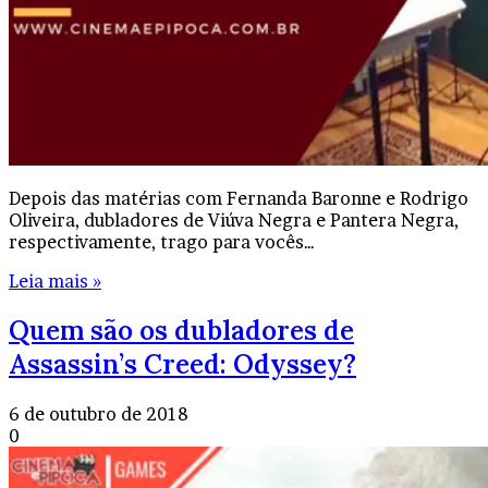
Depois das matérias com Fernanda Baronne e Rodrigo
Oliveira, dubladores de Viúva Negra e Pantera Negra,
respectivamente, trago para vocês…
Leia mais »
Quem são os dubladores de
Assassin’s Creed: Odyssey?
6 de outubro de 2018
0