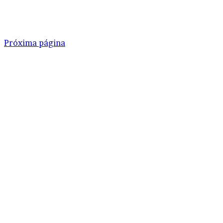
Próxima página