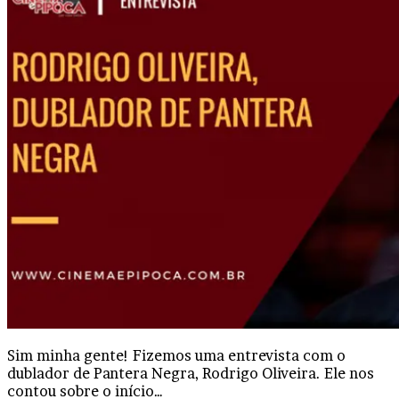
Sim minha gente! Fizemos uma entrevista com o
dublador de Pantera Negra, Rodrigo Oliveira. Ele nos
contou sobre o início…