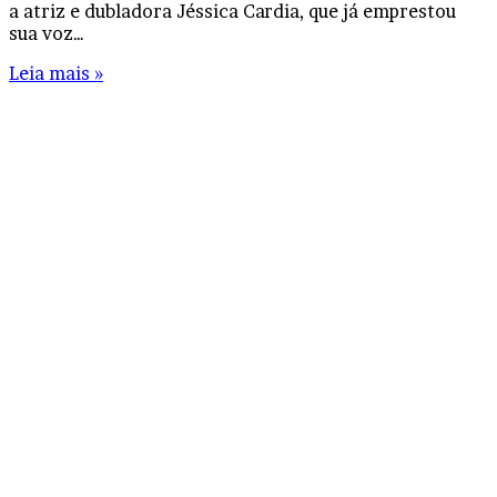
a atriz e dubladora Jéssica Cardia, que já emprestou
sua voz…
Leia mais »