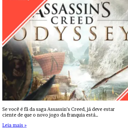
Se você é fã da saga Assassin’s Creed, já deve estar
ciente de que o novo jogo da franquia está…
Leia mais »