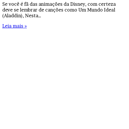
Se você é fã das animações da Disney, com certeza
deve se lembrar de canções como Um Mundo Ideal
(Aladdin), Nesta…
Leia mais »