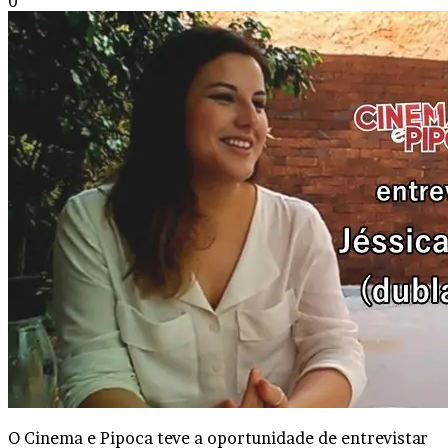
0
O Cinema e Pipoca teve a oportunidade de entrevistar