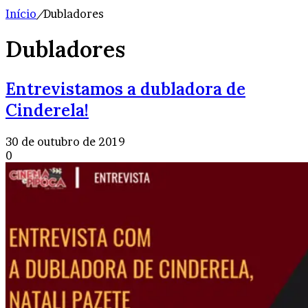
Início
/
Dubladores
Dubladores
Entrevistamos a dubladora de
Cinderela!
30 de outubro de 2019
0