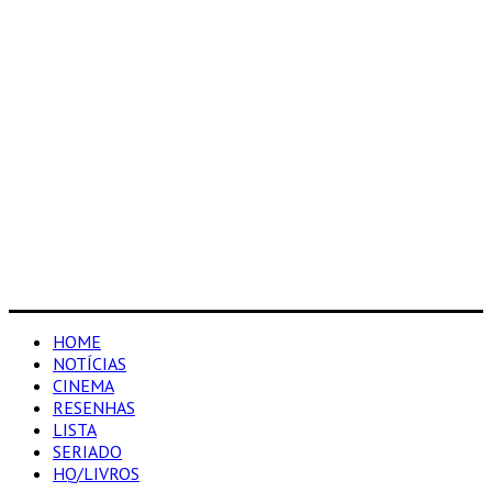
HOME
NOTÍCIAS
CINEMA
RESENHAS
LISTA
SERIADO
HQ/LIVROS