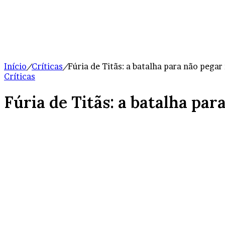
Início
/
Críticas
/
Fúria de Titãs: a batalha para não pegar
Críticas
Fúria de Titãs: a batalha par