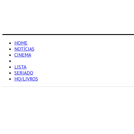
HOME
NOTÍCIAS
CINEMA
RESENHAS
LISTA
SERIADO
HQ/LIVROS