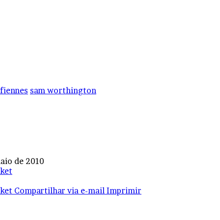
 fiennes
sam worthington
aio de 2010
ket
ket
Compartilhar via e-mail
Imprimir