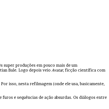
rês super produções em pouco mais de um
tian Bale. Logo depois veio
Avatar
, ficção científica com
Por isso, nesta refilmagem (onde ele usa, basicamente,
 furos e sequências de ação absurdas. Os diálogos entre