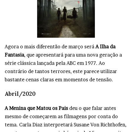
Agora o mais diferentão de março será
A Ilha da
Fantasia
, que apresentará para uma nova geração a
série clássica lançada pela ABC em 1977. Ao
contrário de tantos terrores, este parece utilizar
bastante cenas claras em momentos de tensão.
Abril/2020
A Menina que Matou os Pais
deu o que falar antes
mesmo de começarem as filmagens por conta do
tema. Carla Diaz interpretará Susane Von Richthofen,