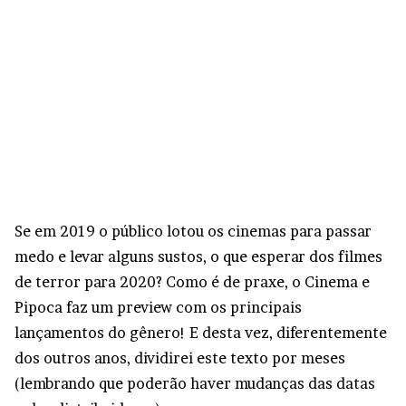
Se em 2019 o público lotou os cinemas para passar
medo e levar alguns sustos, o que esperar dos filmes
de terror para 2020? Como é de praxe, o Cinema e
Pipoca faz um preview com os principais
lançamentos do gênero! E desta vez, diferentemente
dos outros anos, dividirei este texto por meses
(lembrando que poderão haver mudanças das datas