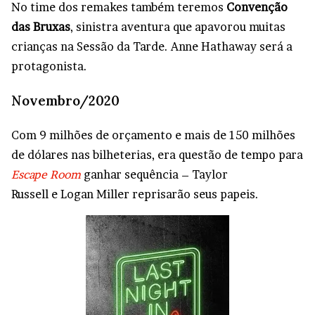
No time dos remakes também teremos
Convenção
das Bruxas
, sinistra aventura que apavorou muitas
crianças na Sessão da Tarde. Anne Hathaway será a
protagonista.
Novembro/2020
Com 9 milhões de orçamento e mais de 150 milhões
de dólares nas bilheterias, era questão de tempo para
Escape Room
ganhar sequência – Taylor
Russell e Logan Miller reprisarão seus papeis.