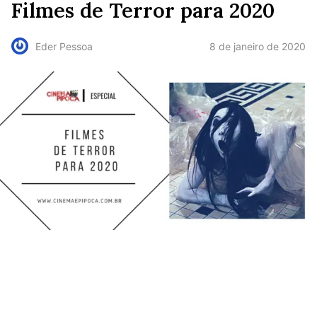
Filmes de Terror para 2020
8 de janeiro de 2020
Eder Pessoa