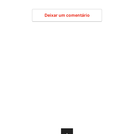
Deixar um comentário
↑