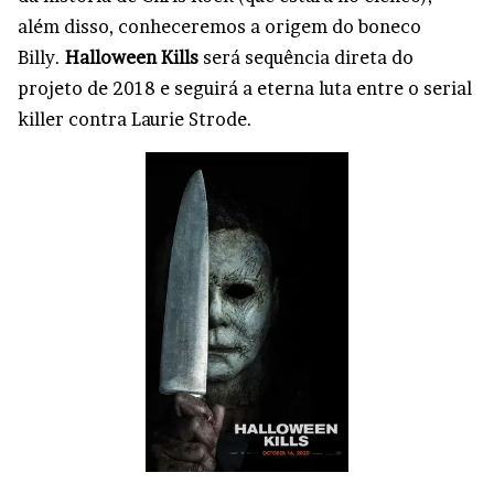
além disso, conheceremos a origem do boneco
Billy.
Halloween Kills
será sequência direta do
projeto de 2018 e seguirá a eterna luta entre o serial
killer contra Laurie Strode.