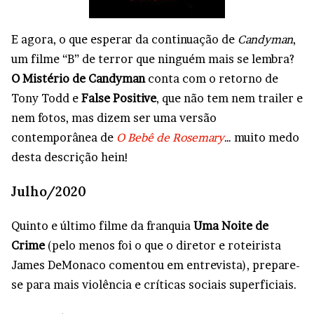
E agora, o que esperar da continuação de
Candyman
,
um filme “B” de terror que ninguém mais se lembra?
O Mistério de Candyman
conta com o retorno de
Tony Todd e
False Positive
, que não tem nem trailer e
nem fotos, mas dizem ser uma versão
contemporânea de
O Bebê de Rosemary
… muito medo
desta descrição hein!
Julho/2020
Quinto e último filme da franquia
Uma Noite de
Crime
(pelo menos foi o que o diretor e roteirista
James DeMonaco comentou em entrevista), prepare-
se para mais violência e críticas sociais superficiais.