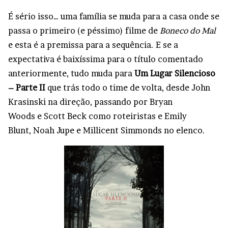
É sério isso… uma família se muda para a casa onde se
passa o primeiro (e péssimo) filme de
Boneco do Mal
e esta é a premissa para a sequência. E se a
expectativa é baixíssima para o título comentado
anteriormente, tudo muda para
Um Lugar Silencioso
– Parte II
que trás todo o time de volta, desde John
Krasinski na direção, passando por Bryan
Woods e Scott Beck como roteiristas e Emily
Blunt, Noah Jupe e Millicent Simmonds no elenco.