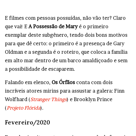
E filmes com pessoas possuídas, não vão ter? Claro
que vai! E
A Possessão de Mary
é o primeiro
exemplar deste subgênero, tendo dois bons motivos
para que dê certo: o primeiro é a presença de Gary
Oldman e a segunda é o roteiro, que coloca a família
em alto mar dentro de um barco amaldiçoado e sem
a possibilidade de escaparem.
Falando em elenco,
Os Órfãos
conta com dois
incríveis atores mirins para assustar a galera: Finn
Wolfhard (
Stranger Things
) e Brooklyn Prince
(
Projeto Flórida
).
Fevereiro/2020