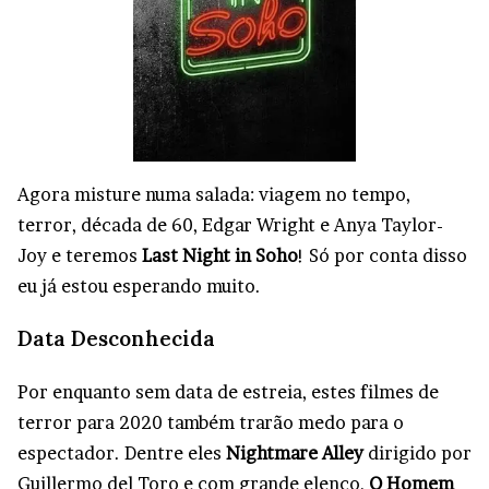
Agora misture numa salada: viagem no tempo,
terror, década de 60, Edgar Wright e Anya Taylor-
Joy e teremos
Last Night in Soho
! Só por conta disso
eu já estou esperando muito.
Data Desconhecida
Por enquanto sem data de estreia, estes filmes de
terror para 2020 também trarão medo para o
espectador. Dentre eles
Nightmare Alley
dirigido por
Guillermo del Toro e com grande elenco,
O Homem