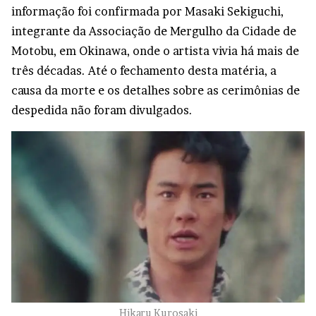
informação foi confirmada por Masaki Sekiguchi,
integrante da Associação de Mergulho da Cidade de
Motobu, em Okinawa, onde o artista vivia há mais de
três décadas. Até o fechamento desta matéria, a
causa da morte e os detalhes sobre as cerimônias de
despedida não foram divulgados.
Hikaru Kurosaki