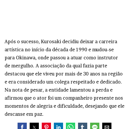
Após o sucesso, Kurosaki decidiu deixar a carreira
artística no início da década de 1990 e mudou-se
para Okinawa, onde passou a atuar como instrutor
de mergulho. A associação da qual fazia parte
destacou que ele viveu por mais de 30 anos na região
e era considerado um colega respeitado e dedicado.
Na nota de pesar, a entidade lamentou a perda e
afirmou que o ator foi um companheiro presente nos
momentos de alegria e dificuldade, desejando que ele
descanse em paz.