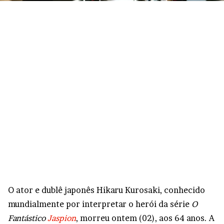
O ator e dublê japonês Hikaru Kurosaki, conhecido
mundialmente por interpretar o herói da série
O
Fantástico
Jaspion
, morreu ontem (02), aos 64 anos. A