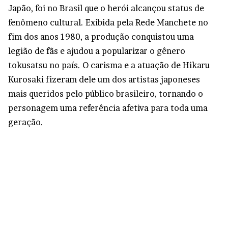
Japão, foi no Brasil que o herói alcançou status de
fenômeno cultural. Exibida pela Rede Manchete no
fim dos anos 1980, a produção conquistou uma
legião de fãs e ajudou a popularizar o gênero
tokusatsu no país. O carisma e a atuação de Hikaru
Kurosaki fizeram dele um dos artistas japoneses
mais queridos pelo público brasileiro, tornando o
personagem uma referência afetiva para toda uma
geração.