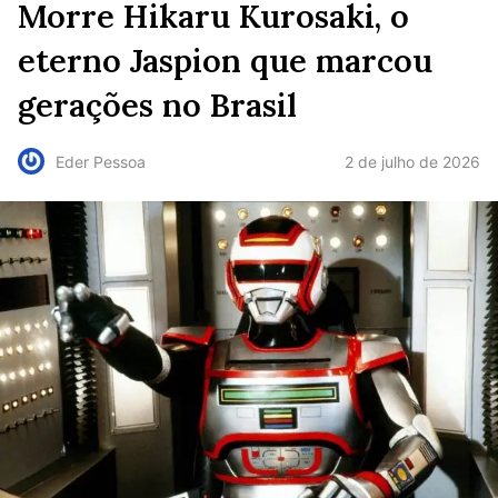
Morre Hikaru Kurosaki, o
eterno Jaspion que marcou
gerações no Brasil
2 de julho de 2026
Eder Pessoa