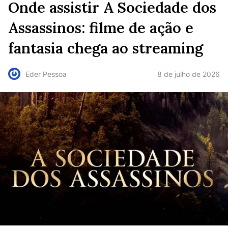
Onde assistir A Sociedade dos
Assassinos: filme de ação e
fantasia chega ao streaming
8 de julho de 2026
Eder Pessoa