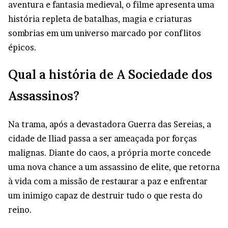
aventura e fantasia medieval, o filme apresenta uma
história repleta de batalhas, magia e criaturas
sombrias em um universo marcado por conflitos
épicos.
Qual a história de A Sociedade dos
Assassinos?
Na trama, após a devastadora Guerra das Sereias, a
cidade de Iliad passa a ser ameaçada por forças
malignas. Diante do caos, a própria morte concede
uma nova chance a um assassino de elite, que retorna
à vida com a missão de restaurar a paz e enfrentar
um inimigo capaz de destruir tudo o que resta do
reino.