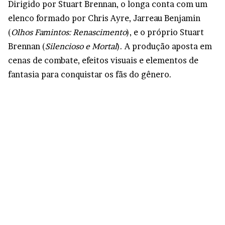
Dirigido por Stuart Brennan, o longa conta com um
elenco formado por Chris Ayre, Jarreau Benjamin
(
Olhos Famintos: Renascimento
), e o próprio Stuart
Brennan (
Silencioso e Mortal
). A produção aposta em
cenas de combate, efeitos visuais e elementos de
fantasia para conquistar os fãs do gênero.