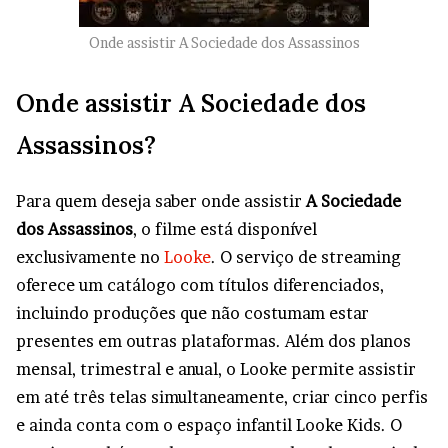
Onde assistir A Sociedade dos Assassinos
Onde assistir A Sociedade dos
Assassinos?
Para quem deseja saber onde assistir
A Sociedade
dos Assassinos
, o filme está disponível
exclusivamente no
Looke
. O serviço de streaming
oferece um catálogo com títulos diferenciados,
incluindo produções que não costumam estar
presentes em outras plataformas. Além dos planos
mensal, trimestral e anual, o Looke permite assistir
em até três telas simultaneamente, criar cinco perfis
e ainda conta com o espaço infantil Looke Kids. O