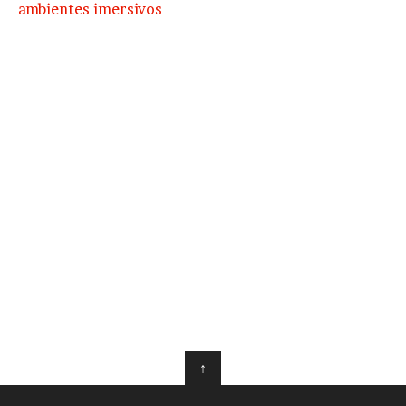
ambientes imersivos
↑