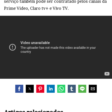
serviço também pode ser contratado pelos canais da
Prime Video, Claro tv+ e Vivo TV.