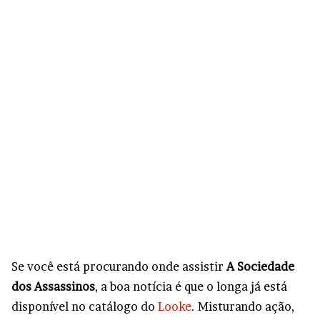
Se você está procurando onde assistir
A Sociedade
dos Assassinos
, a boa notícia é que o longa já está
disponível no catálogo do
Looke
. Misturando ação,