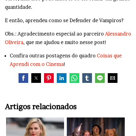
quantidade.
E então, aprendeu como se Defender de Vampiros?
Obs.: Agradecimento especial ao parceiro
Alessandro
Oliveira
, que me ajudou e muito nesse post!
Confira outras postagens do quadro
Coisas que
Aprendi com o Cinema
!
Artigos relacionados