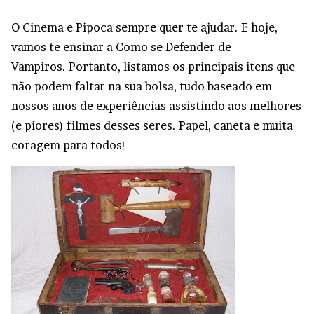
O Cinema e Pipoca sempre quer te ajudar. E hoje,
vamos te ensinar a Como se Defender de
Vampiros. Portanto, listamos os principais itens que
não podem faltar na sua bolsa, tudo baseado em
nossos anos de experiências assistindo aos melhores
(e piores) filmes desses seres. Papel, caneta e muita
coragem para todos!