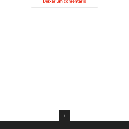
Deixar um comentário
↑