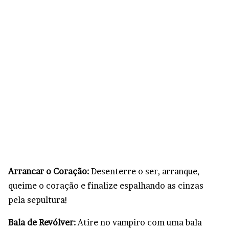
Arrancar o Coração:
Desenterre o ser, arranque,
queime o coração e finalize espalhando as cinzas
pela sepultura!
Bala de Revólver:
Atire no vampiro com uma bala