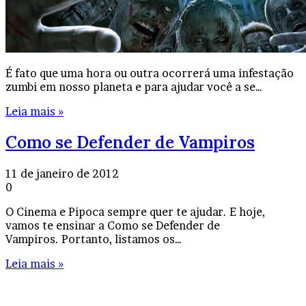
É fato que uma hora ou outra ocorrerá uma infestação
zumbi em nosso planeta e para ajudar você a se…
Leia mais »
Como se Defender de Vampiros
11 de janeiro de 2012
0
O Cinema e Pipoca sempre quer te ajudar. E hoje,
vamos te ensinar a Como se Defender de
Vampiros. Portanto, listamos os…
Leia mais »