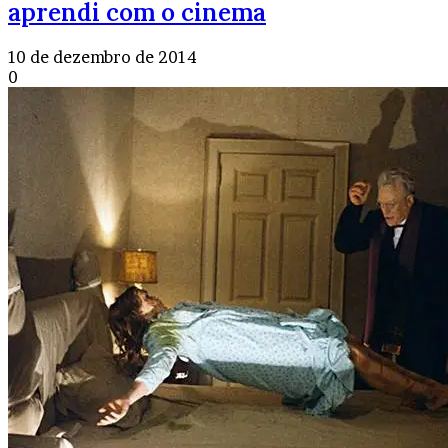
aprendi com o cinema
10 de dezembro de 2014
0