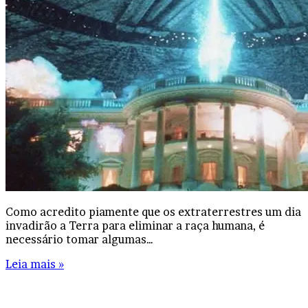
Como acredito piamente que os extraterrestres um dia
invadirão a Terra para eliminar a raça humana, é
necessário tomar algumas…
Leia mais »