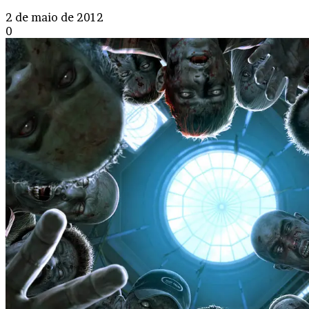
2 de maio de 2012
0