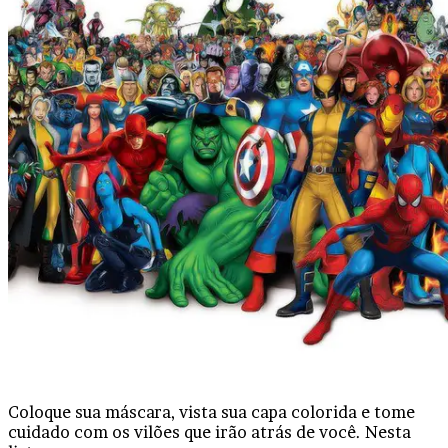
Coloque sua máscara, vista sua capa colorida e tome
cuidado com os vilões que irão atrás de você. Nesta