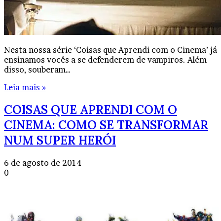
Nesta nossa série ‘Coisas que Aprendi com o Cinema’ já
ensinamos vocês a se defenderem de vampiros. Além
disso, souberam…
Leia mais »
COISAS QUE APRENDI COM O
CINEMA: COMO SE TRANSFORMAR
NUM SUPER HERÓI
6 de agosto de 2014
0