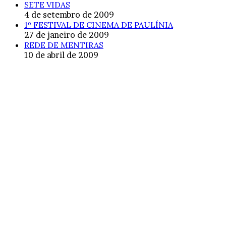
SETE VIDAS
4 de setembro de 2009
1º FESTIVAL DE CINEMA DE PAULÍNIA
27 de janeiro de 2009
REDE DE MENTIRAS
10 de abril de 2009