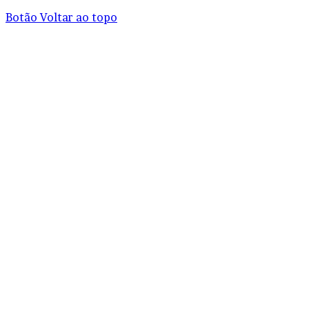
Botão Voltar ao topo