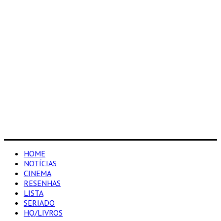
HOME
NOTÍCIAS
CINEMA
RESENHAS
LISTA
SERIADO
HQ/LIVROS