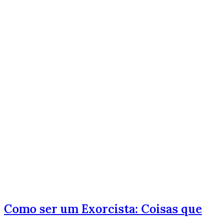
Como ser um Exorcista: Coisas que