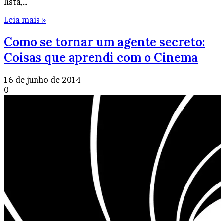
lista,…
Leia mais »
Como se tornar um agente secreto:
Coisas que aprendi com o Cinema
16 de junho de 2014
0