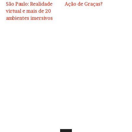
São Paulo: Realidade
Ação de Graças?
virtual e mais de 20
ambientes imersivos