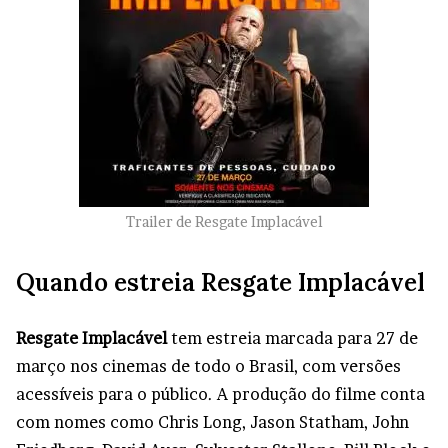
Trailer de Resgate Implacável
Quando estreia Resgate Implacável
Resgate Implacável
tem estreia marcada para 27 de
março nos cinemas de todo o Brasil, com versões
acessíveis para o público. A produção do filme conta
com nomes como Chris Long, Jason Statham, John