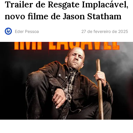
Trailer de Resgate Implacável,
novo filme de Jason Statham
27 de fevereiro de 2025
Eder Pessoa