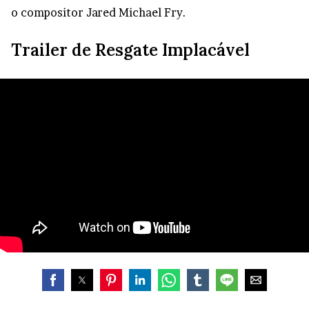
o compositor Jared Michael Fry.
Trailer de Resgate Implacável