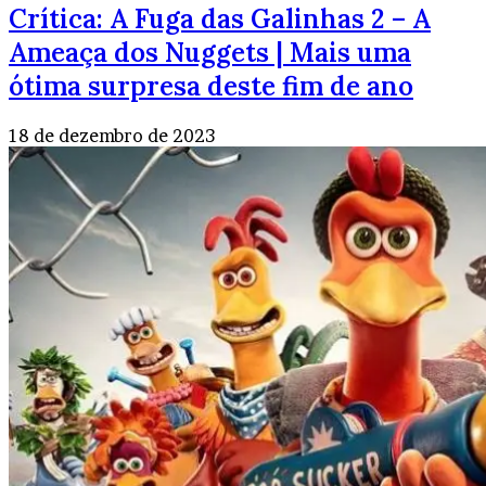
Crítica: A Fuga das Galinhas 2 – A
Ameaça dos Nuggets | Mais uma
ótima surpresa deste fim de ano
18 de dezembro de 2023