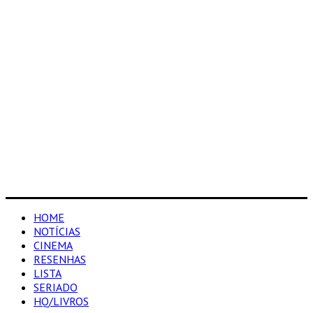
HOME
NOTÍCIAS
CINEMA
RESENHAS
LISTA
SERIADO
HQ/LIVROS