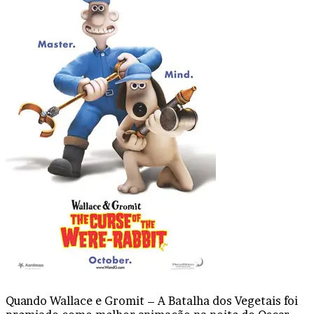
Quando Wallace e Gromit – A Batalha dos Vegetais foi