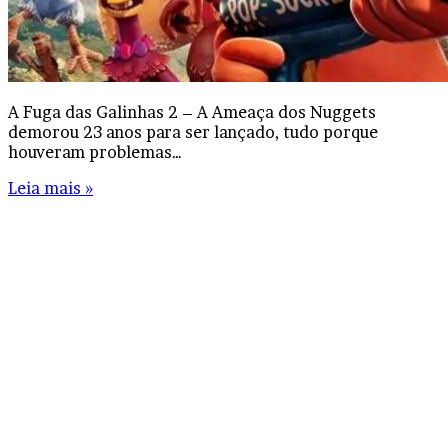
A Fuga das Galinhas 2 – A Ameaça dos Nuggets
demorou 23 anos para ser lançado, tudo porque
houveram problemas…
Leia mais »