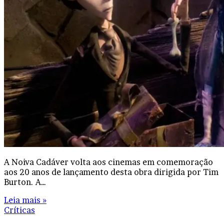
A Noiva Cadáver volta aos cinemas em comemoração
aos 20 anos de lançamento desta obra dirigida por Tim
Burton. A…
Leia mais »
Críticas