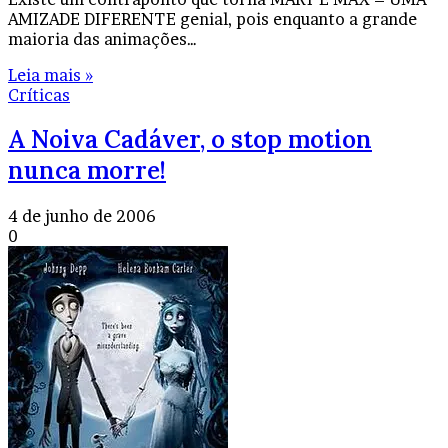
AMIZADE DIFERENTE genial, pois enquanto a grande
maioria das animações…
Leia mais »
Críticas
A Noiva Cadáver, o stop motion
nunca morre!
4 de junho de 2006
0