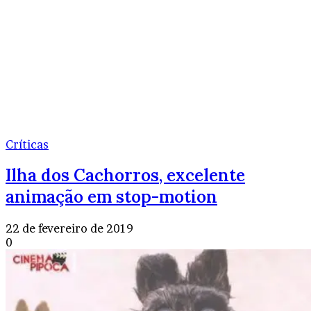
Críticas
Ilha dos Cachorros, excelente
animação em stop-motion
22 de fevereiro de 2019
0