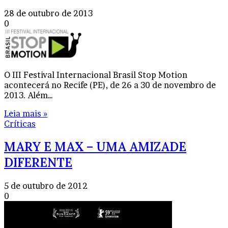
28 de outubro de 2013
0
O III Festival Internacional Brasil Stop Motion
acontecerá no Recife (PE), de 26 a 30 de novembro de
2013. Além…
Leia mais »
Críticas
MARY E MAX – UMA AMIZADE
DIFERENTE
5 de outubro de 2012
0