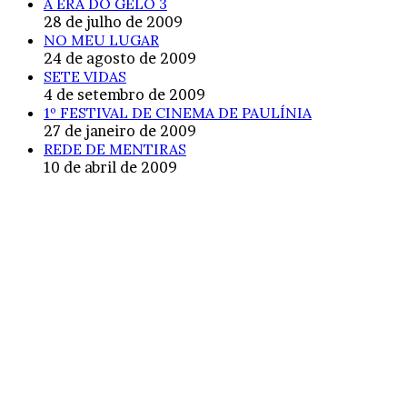
A ERA DO GELO 3
28 de julho de 2009
NO MEU LUGAR
24 de agosto de 2009
SETE VIDAS
4 de setembro de 2009
1º FESTIVAL DE CINEMA DE PAULÍNIA
27 de janeiro de 2009
REDE DE MENTIRAS
10 de abril de 2009