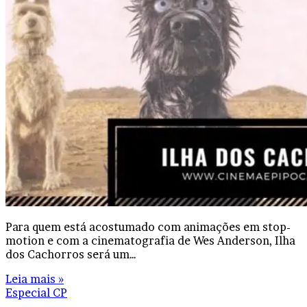
Para quem está acostumado com animações em stop-
motion e com a cinematografia de Wes Anderson, Ilha
dos Cachorros será um…
Leia mais »
Especial CP