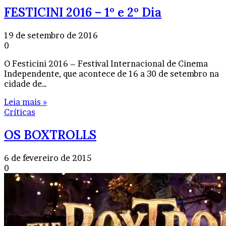
FESTICINI 2016 – 1º e 2º Dia
19 de setembro de 2016
0
O Festicini 2016 – Festival Internacional de Cinema
Independente, que acontece de 16 a 30 de setembro na
cidade de…
Leia mais »
Críticas
OS BOXTROLLS
6 de fevereiro de 2015
0