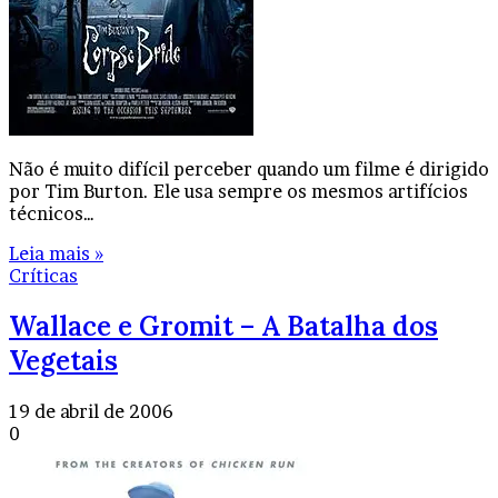
Não é muito difícil perceber quando um filme é dirigido
por Tim Burton. Ele usa sempre os mesmos artifícios
técnicos…
Leia mais »
Críticas
Wallace e Gromit – A Batalha dos
Vegetais
19 de abril de 2006
0