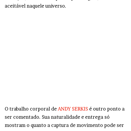
aceitável naquele universo.
O trabalho corporal de
ANDY SERKIS
é outro ponto a
ser comentado. Sua naturalidade e entrega só
mostram o quanto a captura de movimento pode ser