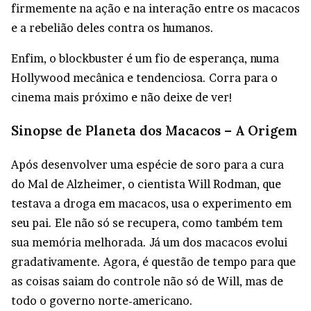
firmemente na ação e na interação entre os macacos
e a rebelião deles contra os humanos.
Enfim, o blockbuster é um fio de esperança, numa
Hollywood mecânica e tendenciosa. Corra para o
cinema mais próximo e não deixe de ver!
Sinopse de Planeta dos Macacos – A Origem
Após desenvolver uma espécie de soro para a cura
do Mal de Alzheimer, o cientista Will Rodman, que
testava a droga em macacos, usa o experimento em
seu pai. Ele não só se recupera, como também tem
sua memória melhorada. Já um dos macacos evolui
gradativamente. Agora, é questão de tempo para que
as coisas saiam do controle não só de Will, mas de
todo o governo norte-americano.