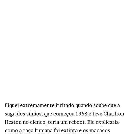
Fiquei extremamente irritado quando soube que a
saga dos símios, que começou 1968 e teve Charlton
Heston no elenco, teria um reboot. Ele explicaria
como a raça humana foi extinta e os macacos