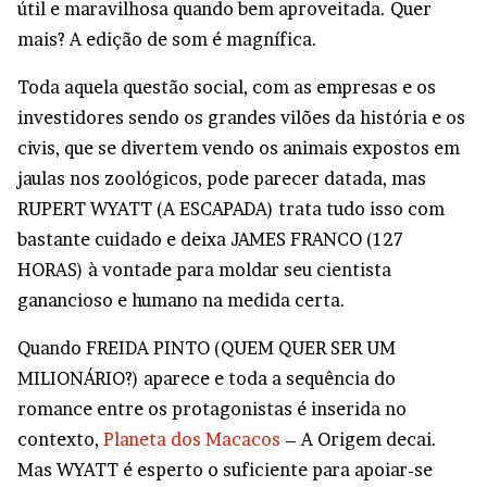
útil e maravilhosa quando bem aproveitada. Quer
mais? A edição de som é magnífica.
Toda aquela questão social, com as empresas e os
investidores sendo os grandes vilões da história e os
civis, que se divertem vendo os animais expostos em
jaulas nos zoológicos, pode parecer datada, mas
RUPERT WYATT (A ESCAPADA) trata tudo isso com
bastante cuidado e deixa JAMES FRANCO (127
HORAS) à vontade para moldar seu cientista
ganancioso e humano na medida certa.
Quando FREIDA PINTO (QUEM QUER SER UM
MILIONÁRIO?) aparece e toda a sequência do
romance entre os protagonistas é inserida no
contexto,
Planeta dos Macacos
– A Origem decai.
Mas WYATT é esperto o suficiente para apoiar-se