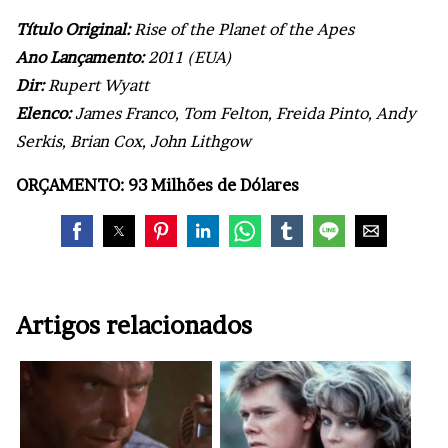
Título Original:
Rise of the Planet of the Apes
Ano Lançamento:
2011 (EUA)
Dir:
Rupert Wyatt
Elenco:
James Franco, Tom Felton, Freida Pinto, Andy
Serkis, Brian Cox, John Lithgow
ORÇAMENTO: 93 Milhões de Dólares
Artigos relacionados