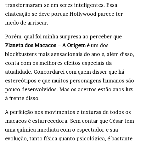
transformaram-se em seres inteligentes. Essa
chateação se deve porque Hollywood parece ter
medo de arriscar.
Porém, qual foi minha surpresa ao perceber que
Planeta dos Macacos – A Origem
é um dos
blockbusters mais sensacionais do ano e, além disso,
conta com os melhores efeitos especiais da
atualidade. Concordarei com quem disser que há
estereótipos e que muitos personagens humanos são
pouco desenvolvidos. Mas os acertos estão anos-luz
à frente disso.
A perfeição nos movimentos e texturas de todos os
macacos é estarrecedora. Sem contar que César tem
uma química imediata com o espectador e sua
evolução, tanto física quanto psicológica, é bastante