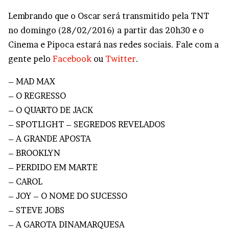
Lembrando que o Oscar será transmitido pela TNT
no domingo (28/02/2016) a partir das 20h30 e o
Cinema e Pipoca estará nas redes sociais. Fale com a
gente pelo
Facebook
ou
Twitter
.
– MAD MAX
– O REGRESSO
– O QUARTO DE JACK
– SPOTLIGHT – SEGREDOS REVELADOS
– A GRANDE APOSTA
– BROOKLYN
– PERDIDO EM MARTE
– CAROL
– JOY – O NOME DO SUCESSO
– STEVE JOBS
– A GAROTA DINAMARQUESA