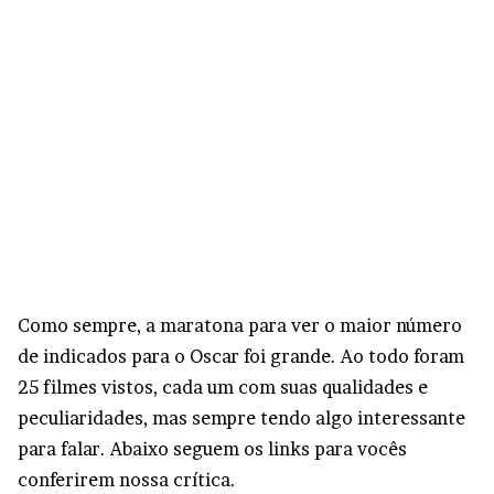
Como sempre, a maratona para ver o maior número
de indicados para o Oscar foi grande. Ao todo foram
25 filmes vistos, cada um com suas qualidades e
peculiaridades, mas sempre tendo algo interessante
para falar. Abaixo seguem os links para vocês
conferirem nossa crítica.