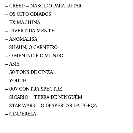
– CREED – NASCIDO PARA LUTAR
– OS OITO ODIADOS
– EX MACHINA
– DIVERTIDA MENTE
– ANOMALISA
– SHAUN, O CARNEIRO
– O MENINO E O MUNDO
– AMY
– 50 TONS DE CINZA
– YOUTH
– 007 CONTRA SPECTRE
– SICARIO – TERRA DE NINGUÉM
– STAR WARS – O DESPERTAR DA FORÇA
– CINDERELA