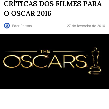
CRÍTICAS DOS FILMES PARA
O OSCAR 2016
27 de fevereiro de 2016
Eder Pessoa