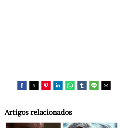
Artigos relacionados