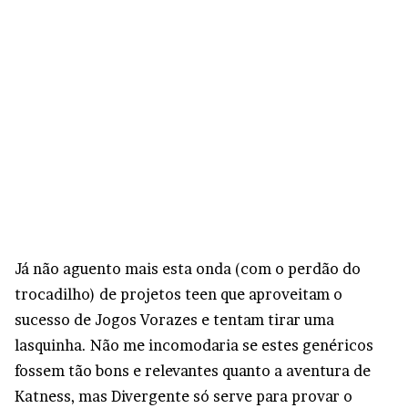
Já não aguento mais esta onda (com o perdão do
trocadilho) de projetos teen que aproveitam o
sucesso de Jogos Vorazes e tentam tirar uma
lasquinha. Não me incomodaria se estes genéricos
fossem tão bons e relevantes quanto a aventura de
Katness, mas Divergente só serve para provar o