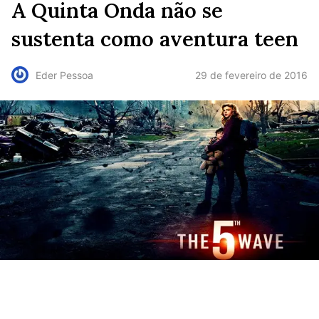
A Quinta Onda não se
sustenta como aventura teen
29 de fevereiro de 2016
Eder Pessoa