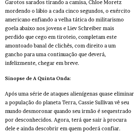
Garotos sarados tirando a camisa, Chloe Moretz
mordendo o lábio a cada cinco segundos, o exército
americano enfiando a velha tática do militarismo
goela abaixo nos jovens e Liev Schreiber mais
perdido que cego em tiroteio, completam este
amontoado banal de clichês, com direito a um
gancho para uma continuação que deverá,
infelizmente, chegar em breve.
Sinopse de A Quinta Onda:
Após uma série de ataques alienígenas quase eliminar
a população do planeta Terra, Cassie Sullivan vê seu
mundo desmoronar quando seu irmão é sequestrado
por desconhecidos. Agora, terá que sair à procura
dele e ainda descobrir em quem poderá confiar.