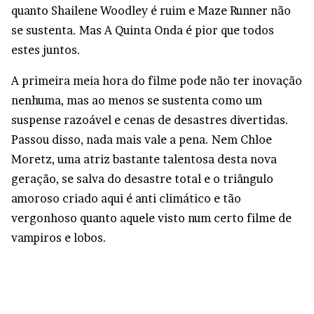
quanto Shailene Woodley é ruim e Maze Runner não
se sustenta. Mas A Quinta Onda é pior que todos
estes juntos.
A primeira meia hora do filme pode não ter inovação
nenhuma, mas ao menos se sustenta como um
suspense razoável e cenas de desastres divertidas.
Passou disso, nada mais vale a pena. Nem Chloe
Moretz, uma atriz bastante talentosa desta nova
geração, se salva do desastre total e o triângulo
amoroso criado aqui é anti climático e tão
vergonhoso quanto aquele visto num certo filme de
vampiros e lobos.