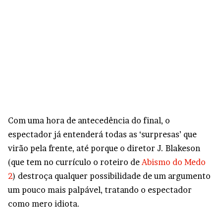
Com uma hora de antecedência do final, o
espectador já entenderá todas as ‘surpresas’ que
virão pela frente, até porque o diretor J. Blakeson
(que tem no currículo o roteiro de
Abismo do Medo
2
) destroça qualquer possibilidade de um argumento
um pouco mais palpável, tratando o espectador
como mero idiota.