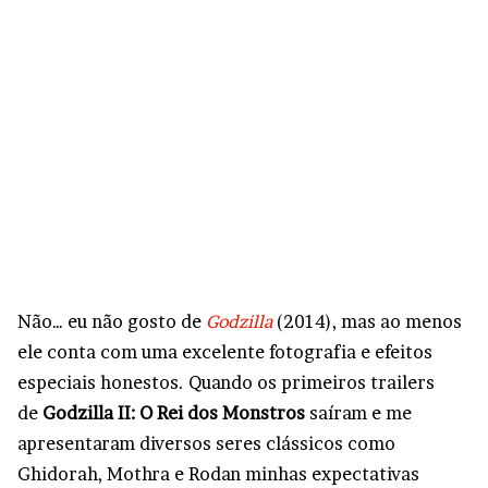
Não… eu não gosto de
Godzilla
(2014), mas ao menos
ele conta com uma excelente fotografia e efeitos
especiais honestos. Quando os primeiros trailers
de
Godzilla II: O Rei dos Monstros
saíram e me
apresentaram diversos seres clássicos como
Ghidorah, Mothra e Rodan minhas expectativas