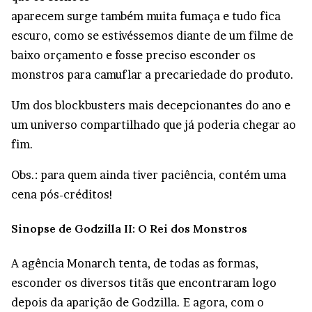
aparecem surge também muita fumaça e tudo fica
escuro, como se estivéssemos diante de um filme de
baixo orçamento e fosse preciso esconder os
monstros para camuflar a precariedade do produto.
Um dos blockbusters mais decepcionantes do ano e
um universo compartilhado que já poderia chegar ao
fim.
Obs.: para quem ainda tiver paciência, contém uma
cena pós-créditos!
Sinopse de Godzilla II: O Rei dos Monstros
A agência Monarch tenta, de todas as formas,
esconder os diversos titãs que encontraram logo
depois da aparição de Godzilla. E agora, com o