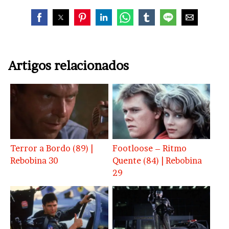
Artigos relacionados
Terror a Bordo (89) |
Footloose – Ritmo
Rebobina 30
Quente (84) | Rebobina
29