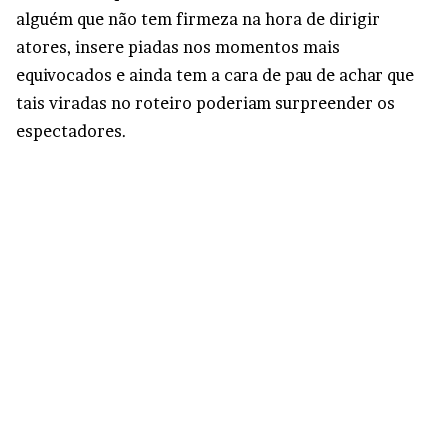
alguém que não tem firmeza na hora de dirigir
atores, insere piadas nos momentos mais
equivocados e ainda tem a cara de pau de achar que
tais viradas no roteiro poderiam surpreender os
espectadores.