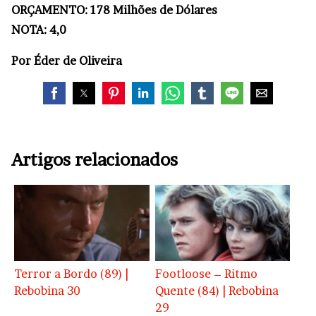
ORÇAMENTO: 178 Milhões de Dólares
NOTA: 4,0
Por Éder de Oliveira
Artigos relacionados
Terror a Bordo (89) |
Footloose – Ritmo
Rebobina 30
Quente (84) | Rebobina
29