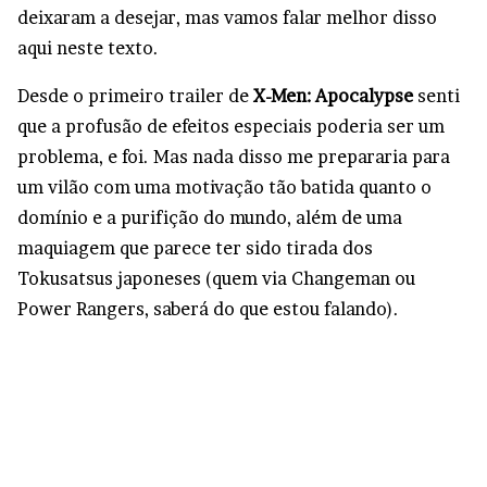
deixaram a desejar, mas vamos falar melhor disso
aqui neste texto.
Desde o primeiro trailer de
X-Men: Apocalypse
senti
que a profusão de efeitos especiais poderia ser um
problema, e foi. Mas nada disso me prepararia para
um vilão com uma motivação tão batida quanto o
domínio e a purifição do mundo, além de uma
maquiagem que parece ter sido tirada dos
Tokusatsus japoneses (quem via Changeman ou
Power Rangers, saberá do que estou falando).