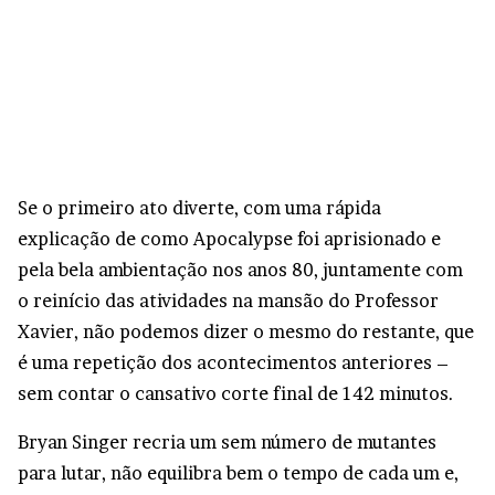
Se o primeiro ato diverte, com uma rápida
explicação de como Apocalypse foi aprisionado e
pela bela ambientação nos anos 80, juntamente com
o reinício das atividades na mansão do Professor
Xavier, não podemos dizer o mesmo do restante, que
é uma repetição dos acontecimentos anteriores –
sem contar o cansativo corte final de 142 minutos.
Bryan Singer recria um sem número de mutantes
para lutar, não equilibra bem o tempo de cada um e,