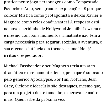
praticamente joga personagens como Tempestade,
Psylocke e Anjo, sem grandes explicações. E por que
colocar Mística como protagonista e deixar Xavier e
Magneto como reles coadjuvantes? A resposta está
na nova queridinha de Hollywood Jennifer Lawrence
e mesmo com bons momentos, a mutante não tem a
carga necessária para segurar, sozinha, a aventura, e
sua eterna relutância em tornar-se uma líder já
irritou o espectador.
Michael Fassbender e seu Magneto teria um arco
dramático extremamente denso, pena que é sufocado
pelo genérico Apocalypse. Por fim, Noturno, Jean
Grey, Ciclope e Mercúrio são destaques, mesmo que,
para um projeto deste tamanho, esperava-se muito
mais. Quem sabe da próxima vez.