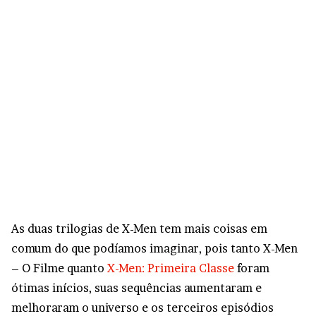
As duas trilogias de X-Men tem mais coisas em
comum do que podíamos imaginar, pois tanto X-Men
– O Filme quanto
X-Men: Primeira Classe
foram
ótimas inícios, suas sequências aumentaram e
melhoraram o universo e os terceiros episódios