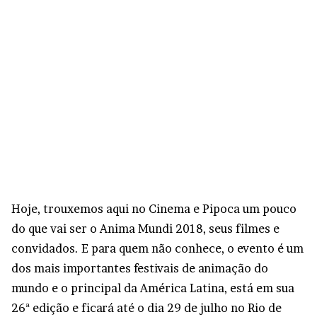
Hoje, trouxemos aqui no Cinema e Pipoca um pouco
do que vai ser o Anima Mundi 2018, seus filmes e
convidados. E para quem não conhece, o evento é um
dos mais importantes festivais de animação do
mundo e o principal da América Latina, está em sua
26ª edição e ficará até o dia 29 de julho no Rio de