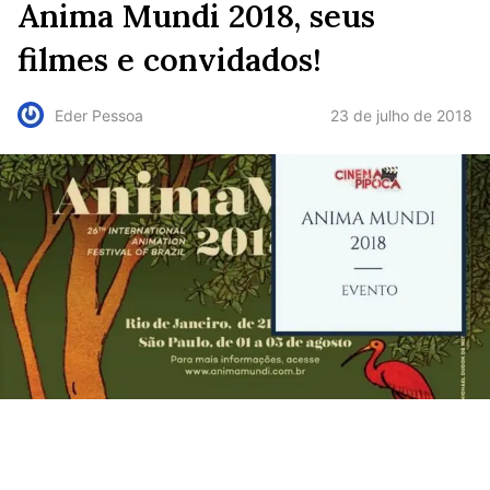
Anima Mundi 2018, seus
filmes e convidados!
23 de julho de 2018
Eder Pessoa