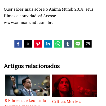
Quer saber mais sobre o Anima Mundi 2018, seus
filmes e convidados? Acesse
www.animamundi.com.br.
Artigos relacionados
8 Filmes que Leonardo
Crítica: Morte a