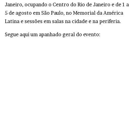
Janeiro, ocupando o Centro do Rio de Janeiro e de 1 a
5 de agosto em São Paulo, no Memorial da América
Latina e sessões em salas na cidade e na periferia.
Segue aqui um apanhado geral do evento: