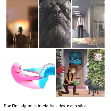
Por fim, algumas iniciativas deste ano são: