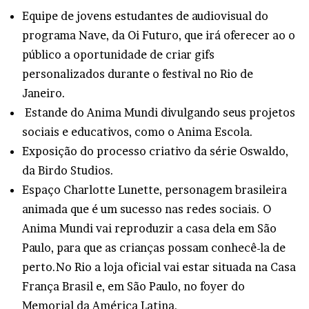
Equipe de jovens estudantes de audiovisual do
programa Nave, da Oi Futuro, que irá oferecer ao o
público a oportunidade de criar gifs
personalizados durante o festival no Rio de
Janeiro.
Estande do Anima Mundi divulgando seus projetos
sociais e educativos, como o Anima Escola.
Exposição do processo criativo da série Oswaldo,
da Birdo Studios.
Espaço Charlotte Lunette, personagem brasileira
animada que é um sucesso nas redes sociais. O
Anima Mundi vai reproduzir a casa dela em São
Paulo, para que as crianças possam conhecê-la de
perto.No Rio a loja oficial vai estar situada na Casa
França Brasil e, em São Paulo, no foyer do
Memorial da América Latina.