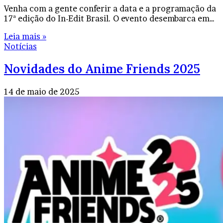
Venha com a gente conferir a data e a programação da
17ª edição do In-Edit Brasil. O evento desembarca em…
Leia mais »
Notícias
Novidades do Anime Friends 2025
14 de maio de 2025