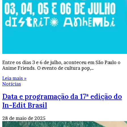
Entre os dias 3 e 6 de julho, aconteceu em São Paulo o
Anime Friends. O evento de cultura pop,…
Leia mais »
Notícias
Data e programação da 17ª edição do
In-Edit Brasil
28 de maio de 2025