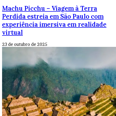
Machu Picchu – Viagem à Terra
Perdida estreia em São Paulo com
experiência imersiva em realidade
virtual
23 de outubro de 2025