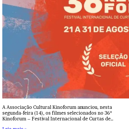
A Associação Cultural Kinoforum anunciou, nesta
segunda-feira (14), os filmes selecionados no 36º
Kinoforum – Festival Internacional de Curtas de…
Leia mais »