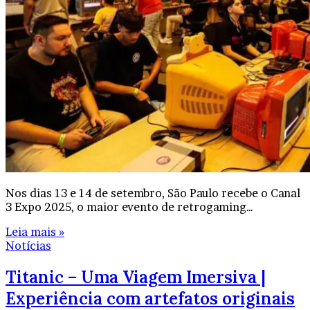
Nos dias 13 e 14 de setembro, São Paulo recebe o Canal
3 Expo 2025, o maior evento de retrogaming…
Leia mais »
Notícias
Titanic – Uma Viagem Imersiva |
Experiência com artefatos originais