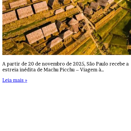
A partir de 20 de novembro de 2025, São Paulo recebe a
estreia inédita de Machu Picchu – Viagem à…
Leia mais »