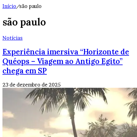
Início
/
são paulo
são paulo
Notícias
Experiência imersiva “Horizonte de
Quéops – Viagem ao Antigo Egito”
chega em SP
23 de dezembro de 2025