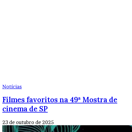
Notícias
Filmes favoritos na 49ª Mostra de
cinema de SP
23 de outubro de 2025