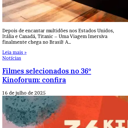
Depois de encantar multidões nos Estados Unidos,
Itália e Canadá, Titanic – Uma Viagem Imersiva
finalmente chega no Brasil! A…
Leia mais »
Notícias
Filmes selecionados no 36º
Kinoforum: confira
16 de julho de 2025