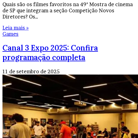
Quais são os filmes favoritos na 49ª Mostra de cinema
de SP que integram a seção Competição Novos
Diretores? Os…
Leia mais »
Games
Canal 3 Expo 2025: Confira
programação completa
11 de setembro de 2025