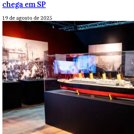
chega em SP
19 de agosto de 2025