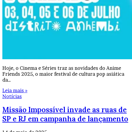
Hoje, o Cinema e Séries traz as novidades do Anime
Friends 2025, o maior festival de cultura pop asiática
da…
Leia mais »
Notícias
Missão Impossível invade as ruas de
SP e RJ em campanha de lançamento