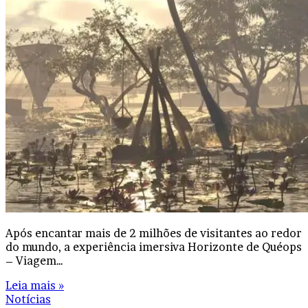
Após encantar mais de 2 milhões de visitantes ao redor
do mundo, a experiência imersiva Horizonte de Quéops
– Viagem…
Leia mais »
Notícias