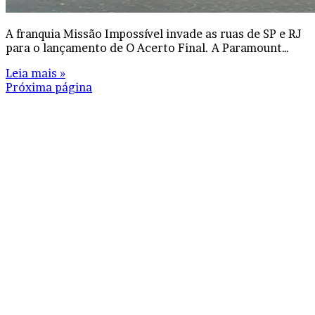
A franquia Missão Impossível invade as ruas de SP e RJ
para o lançamento de O Acerto Final. A Paramount…
Leia mais »
Próxima página