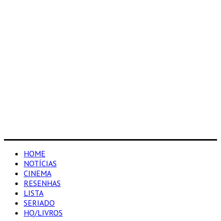
HOME
NOTÍCIAS
CINEMA
RESENHAS
LISTA
SERIADO
HQ/LIVROS