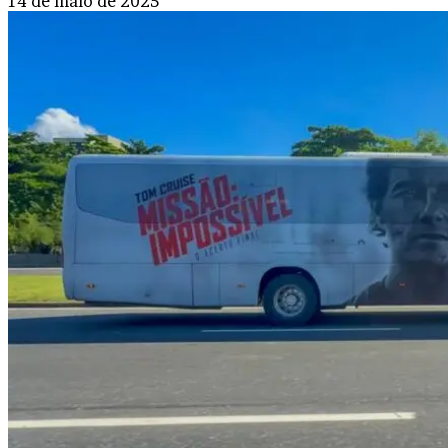
14 de maio de 2025