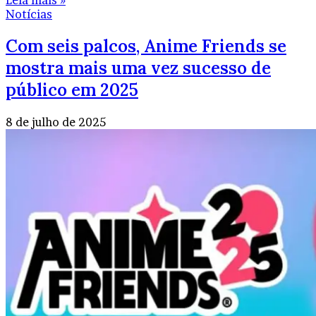
Notícias
Com seis palcos, Anime Friends se
mostra mais uma vez sucesso de
público em 2025
8 de julho de 2025