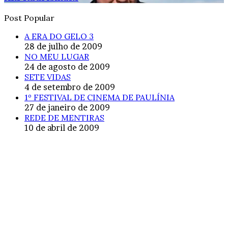
Post Popular
A ERA DO GELO 3
28 de julho de 2009
NO MEU LUGAR
24 de agosto de 2009
SETE VIDAS
4 de setembro de 2009
1º FESTIVAL DE CINEMA DE PAULÍNIA
27 de janeiro de 2009
REDE DE MENTIRAS
10 de abril de 2009