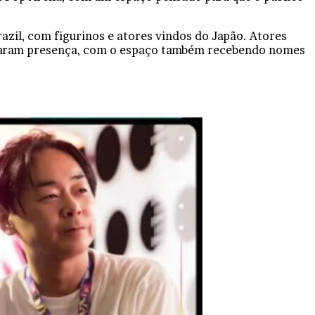
razil, com figurinos e atores vindos do Japão. Atores
arcaram presença, com o espaço também recebendo nomes