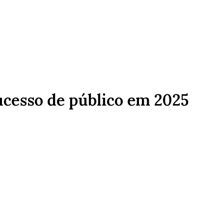
ucesso de público em 2025