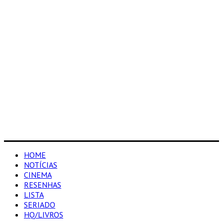
HOME
NOTÍCIAS
CINEMA
RESENHAS
LISTA
SERIADO
HQ/LIVROS