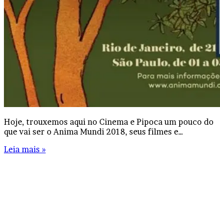
Hoje, trouxemos aqui no Cinema e Pipoca um pouco do
que vai ser o Anima Mundi 2018, seus filmes e…
Leia mais »