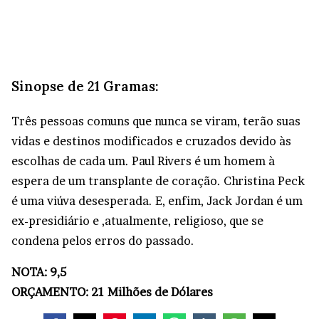
Sinopse de 21 Gramas:
Três pessoas comuns que nunca se viram, terão suas
vidas e destinos modificados e cruzados devido às
escolhas de cada um. Paul Rivers é um homem à
espera de um transplante de coração. Christina Peck
é uma viúva desesperada. E, enfim, Jack Jordan é um
ex-presidiário e ,atualmente, religioso, que se
condena pelos erros do passado.
NOTA: 9,5
ORÇAMENTO: 21 Milhões de Dólares