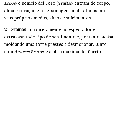
Lobos
) e Benicio del Toro (
Traffic
) entram de corpo,
alma e coração em personagens maltratados por
seus próprios medos, vícios e sofrimentos.
21 Gramas
fala diretamente ao espectador e
extravasa todo tipo de sentimento e, portanto, acaba
moldando uma torre prestes a desmoronar. Junto
com
Amores Brutos
, é a obra máxima de Iñarritu.