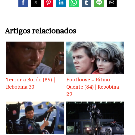
Artigos relacionados
Terror a Bordo (89) |
Footloose – Ritmo
Rebobina 30
Quente (84) | Rebobina
29