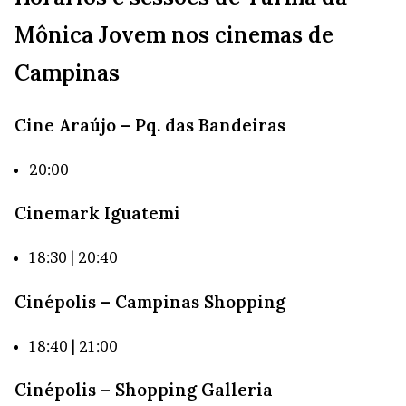
Mônica Jovem nos cinemas de
Campinas
Cine Araújo – Pq. das Bandeiras
20:00
Cinemark Iguatemi
18:30 | 20:40
Cinépolis – Campinas Shopping
18:40 | 21:00
Cinépolis – Shopping Galleria