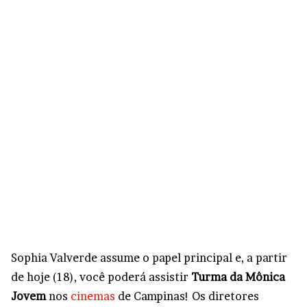
Sophia Valverde assume o papel principal e, a partir
de hoje (18), você poderá assistir
Turma da Mônica
Jovem
nos
cinemas
de Campinas! Os diretores