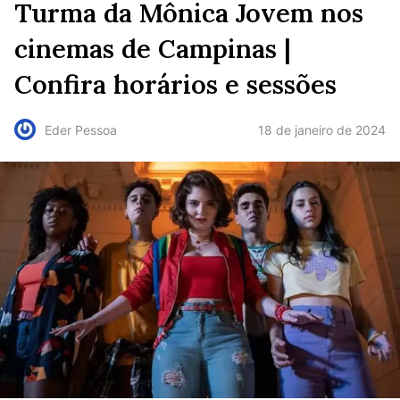
Turma da Mônica Jovem nos
cinemas de Campinas |
Confira horários e sessões
18 de janeiro de 2024
Eder Pessoa