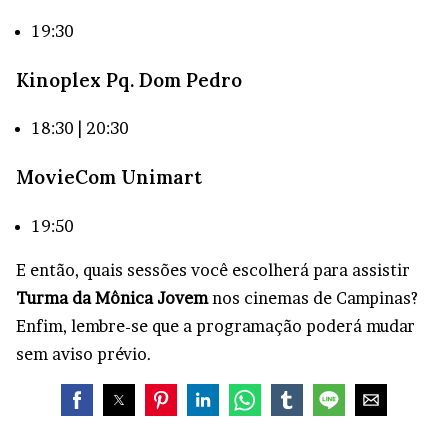
19:30
Kinoplex Pq. Dom Pedro
18:30 | 20:30
MovieCom Unimart
19:50
E então, quais sessões você escolherá para assistir
Turma da Mônica Jovem
nos cinemas de Campinas?
Enfim, lembre-se que a programação poderá mudar
sem aviso prévio.