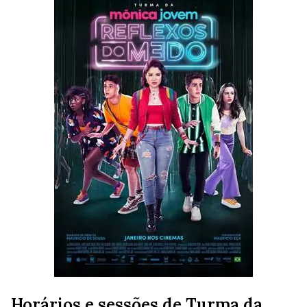
Horários e sessões de Turma da