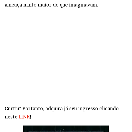
ameaça muito maior do que imaginavam.
Curtiu? Portanto, adquira já seu ingresso clicando
neste
LINK
!