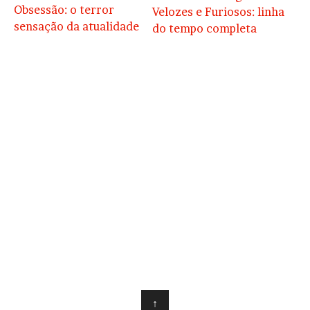
Obsessão: o terror
Velozes e Furiosos: linha
sensação da atualidade
do tempo completa
↑