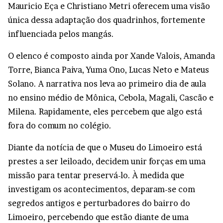
Mauricio Eça e Christiano Metri oferecem uma visão
única dessa adaptação dos quadrinhos, fortemente
influenciada pelos mangás.
O elenco é composto ainda por Xande Valois, Amanda
Torre, Bianca Paiva, Yuma Ono, Lucas Neto e Mateus
Solano. A narrativa nos leva ao primeiro dia de aula
no ensino médio de Mônica, Cebola, Magali, Cascão e
Milena. Rapidamente, eles percebem que algo está
fora do comum no colégio.
Diante da notícia de que o Museu do Limoeiro está
prestes a ser leiloado, decidem unir forças em uma
missão para tentar preservá-lo. À medida que
investigam os acontecimentos, deparam-se com
segredos antigos e perturbadores do bairro do
Limoeiro, percebendo que estão diante de uma