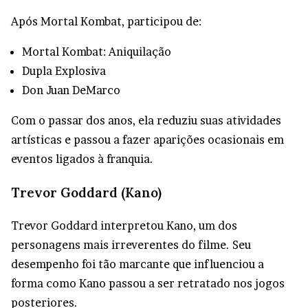
Após Mortal Kombat, participou de:
Mortal Kombat: Aniquilação
Dupla Explosiva
Don Juan DeMarco
Com o passar dos anos, ela reduziu suas atividades
artísticas e passou a fazer aparições ocasionais em
eventos ligados à franquia.
Trevor Goddard (Kano)
Trevor Goddard interpretou Kano, um dos
personagens mais irreverentes do filme. Seu
desempenho foi tão marcante que influenciou a
forma como Kano passou a ser retratado nos jogos
posteriores.