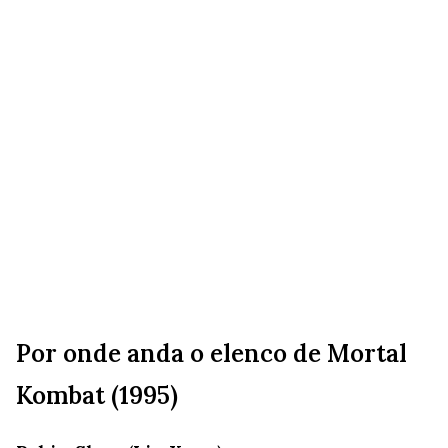
Por onde anda o elenco de Mortal
Kombat (1995)