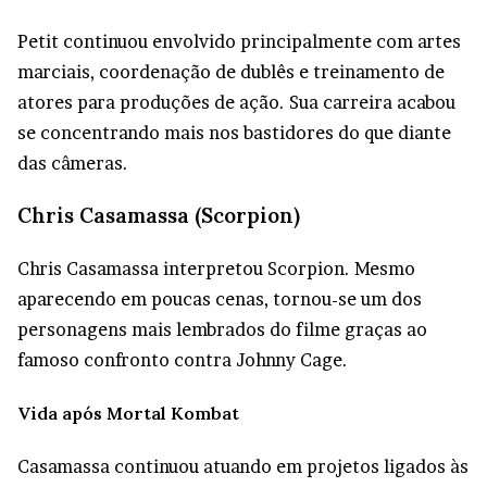
Petit continuou envolvido principalmente com artes
marciais, coordenação de dublês e treinamento de
atores para produções de ação. Sua carreira acabou
se concentrando mais nos bastidores do que diante
das câmeras.
Chris Casamassa (Scorpion)
Chris Casamassa interpretou Scorpion. Mesmo
aparecendo em poucas cenas, tornou-se um dos
personagens mais lembrados do filme graças ao
famoso confronto contra Johnny Cage.
Vida após Mortal Kombat
Casamassa continuou atuando em projetos ligados às