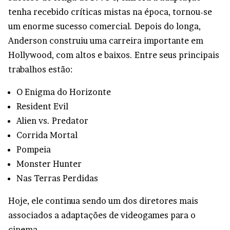
tenha recebido críticas mistas na época, tornou-se
um enorme sucesso comercial. Depois do longa,
Anderson construiu uma carreira importante em
Hollywood, com altos e baixos. Entre seus principais
trabalhos estão:
O Enigma do Horizonte
Resident Evil
Alien vs. Predator
Corrida Mortal
Pompeia
Monster Hunter
Nas Terras Perdidas
Hoje, ele continua sendo um dos diretores mais
associados a adaptações de videogames para o
cinema.