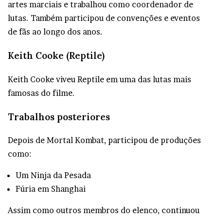
artes marciais e trabalhou como coordenador de
lutas. Também participou de convenções e eventos
de fãs ao longo dos anos.
Keith Cooke (Reptile)
Keith Cooke viveu Reptile em uma das lutas mais
famosas do filme.
Trabalhos posteriores
Depois de Mortal Kombat, participou de produções
como:
Um Ninja da Pesada
Fúria em Shanghai
Assim como outros membros do elenco, continuou