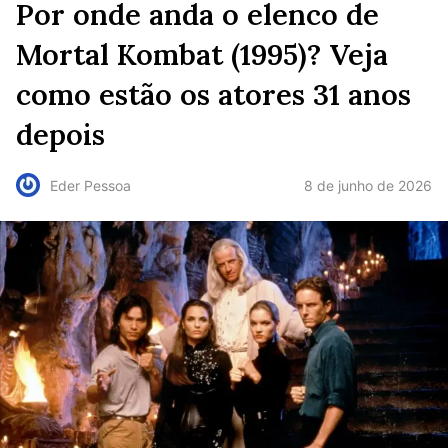
Por onde anda o elenco de
Mortal Kombat (1995)? Veja
como estão os atores 31 anos
depois
8 de junho de 2026
Eder Pessoa