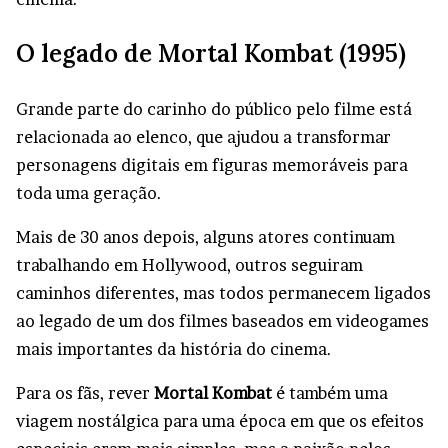
O legado de Mortal Kombat (1995)
Grande parte do carinho do público pelo filme está
relacionada ao elenco, que ajudou a transformar
personagens digitais em figuras memoráveis para
toda uma geração.
Mais de 30 anos depois, alguns atores continuam
trabalhando em Hollywood, outros seguiram
caminhos diferentes, mas todos permanecem ligados
ao legado de um dos filmes baseados em videogames
mais importantes da história do cinema.
Para os fãs, rever
Mortal Kombat
é também uma
viagem nostálgica para uma época em que os efeitos