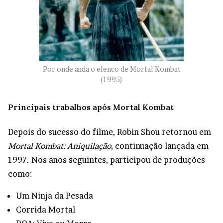
Por onde anda o elenco de Mortal Kombat
(1995)
Principais trabalhos após Mortal Kombat
Depois do sucesso do filme, Robin Shou retornou em
Mortal Kombat: Aniquilação
, continuação lançada em
1997. Nos anos seguintes, participou de produções
como:
Um Ninja da Pesada
Corrida Mortal