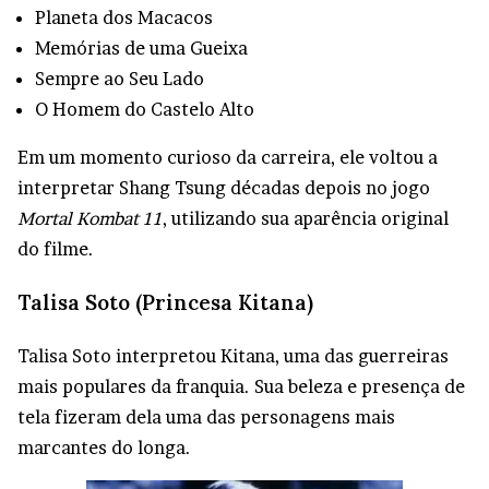
Planeta dos Macacos
Memórias de uma Gueixa
Sempre ao Seu Lado
O Homem do Castelo Alto
Em um momento curioso da carreira, ele voltou a
interpretar Shang Tsung décadas depois no jogo
Mortal Kombat 11
, utilizando sua aparência original
do filme.
Talisa Soto (Princesa Kitana)
Talisa Soto interpretou Kitana, uma das guerreiras
mais populares da franquia. Sua beleza e presença de
tela fizeram dela uma das personagens mais
marcantes do longa.