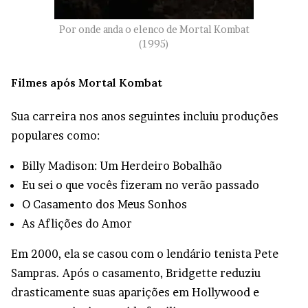
Por onde anda o elenco de Mortal Kombat
(1995)
Filmes após Mortal Kombat
Sua carreira nos anos seguintes incluiu produções
populares como:
Billy Madison: Um Herdeiro Bobalhão
Eu sei o que vocês fizeram no verão passado
O Casamento dos Meus Sonhos
As Aflições do Amor
Em 2000, ela se casou com o lendário tenista Pete
Sampras. Após o casamento, Bridgette reduziu
drasticamente suas aparições em Hollywood e