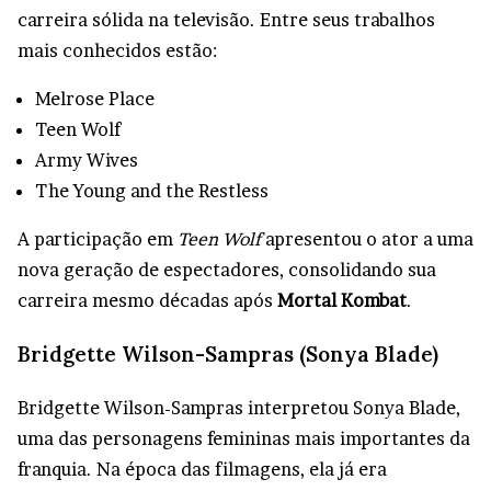
carreira sólida na televisão. Entre seus trabalhos
mais conhecidos estão:
Melrose Place
Teen Wolf
Army Wives
The Young and the Restless
A participação em
Teen Wolf
apresentou o ator a uma
nova geração de espectadores, consolidando sua
carreira mesmo décadas após
Mortal Kombat
.
Bridgette Wilson-Sampras (Sonya Blade)
Bridgette Wilson-Sampras interpretou Sonya Blade,
uma das personagens femininas mais importantes da
franquia. Na época das filmagens, ela já era