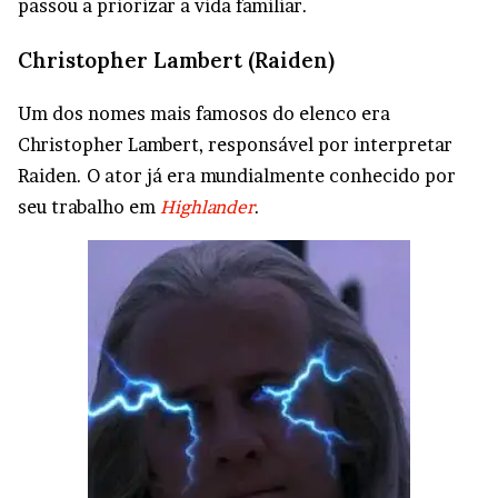
passou a priorizar a vida familiar.
Christopher Lambert (Raiden)
Um dos nomes mais famosos do elenco era
Christopher Lambert, responsável por interpretar
Raiden. O ator já era mundialmente conhecido por
seu trabalho em
Highlander
.