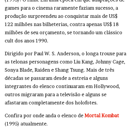
games para o cinema raramente faziam sucesso, a
produção surpreendeu ao conquistar mais de US$
122 milhões nas bilheterias, contra apenas US$ 18
milhões de seu orçamento, se tornando um clássico
cult dos anos 1990.
Dirigido por Paul W. S. Anderson, o longa trouxe para
as telonas personagens como Liu Kang, Johnny Cage,
Sonya Blade, Raiden e Shang Tsung. Mais de três
décadas se passaram desde a estreia e alguns
integrantes do elenco continuaram em Hollywood,
outros migraram para a televisão e alguns se
afastaram completamente dos holofotes.
Confira por onde anda o elenco de
Mortal Kombat
(1995) atualmente.