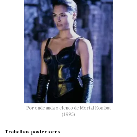
Por onde anda o elenco de Mortal Kombat
(1995)
Trabalhos posteriores