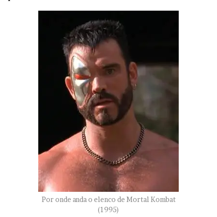
Por onde anda o elenco de Mortal Kombat
(1995)