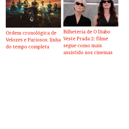
Bilheteria de O Diabo
Ordem cronológica de
Veste Prada 2: filme
Velozes e Furiosos: linha
segue como mais
do tempo completa
assistido nos cinemas