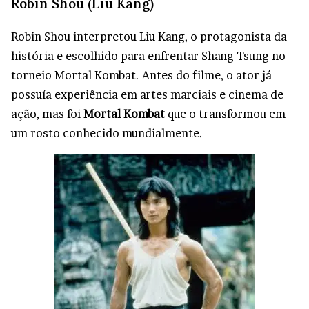
Robin Shou (Liu Kang)
Robin Shou interpretou Liu Kang, o protagonista da
história e escolhido para enfrentar Shang Tsung no
torneio Mortal Kombat. Antes do filme, o ator já
possuía experiência em artes marciais e cinema de
ação, mas foi
Mortal Kombat
que o transformou em
um rosto conhecido mundialmente.