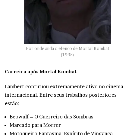
Por onde anda o elenco de Mortal Kombat
(1995)
Carreira após Mortal Kombat
Lambert continuou extremamente ativo no cinema
internacional. Entre seus trabalhos posteriores
estão:
Beowulf – O Guerreiro das Sombras
Marcado para Morrer
Motoqueiro Fantasma: Espírito de Vingança