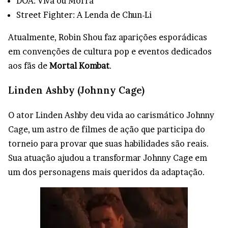
DOA: Viva ou Morra
Street Fighter: A Lenda de Chun-Li
Atualmente, Robin Shou faz aparições esporádicas
em convenções de cultura pop e eventos dedicados
aos fãs de
Mortal Kombat
.
Linden Ashby (Johnny Cage)
O ator Linden Ashby deu vida ao carismático Johnny
Cage, um astro de filmes de ação que participa do
torneio para provar que suas habilidades são reais.
Sua atuação ajudou a transformar Johnny Cage em
um dos personagens mais queridos da adaptação.