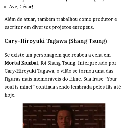
Ave, César!
Além de atuar, também trabalhou como produtor e
escritor em diversos projetos europeus.
Cary-Hiroyuki Tagawa (Shang Tsung)
Se existe um personagem que roubou a cena em
Mortal Kombat
, foi Shang Tsung. Interpretado por
Cary-Hiroyuki Tagawa, o vilão se tornou uma das
figuras mais memoráveis do filme. Sua frase “Your
soul is mine!” continua sendo lembrada pelos fãs até
hoje.