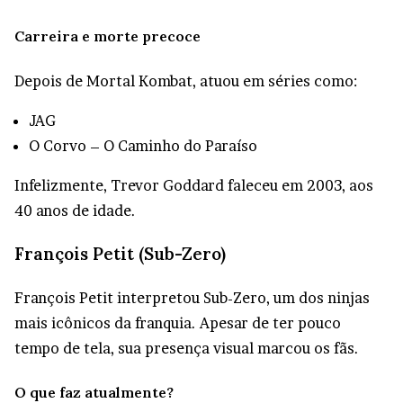
Carreira e morte precoce
Depois de Mortal Kombat, atuou em séries como:
JAG
O Corvo – O Caminho do Paraíso
Infelizmente, Trevor Goddard faleceu em 2003, aos
40 anos de idade.
François Petit (Sub-Zero)
François Petit interpretou Sub-Zero, um dos ninjas
mais icônicos da franquia. Apesar de ter pouco
tempo de tela, sua presença visual marcou os fãs.
O que faz atualmente?