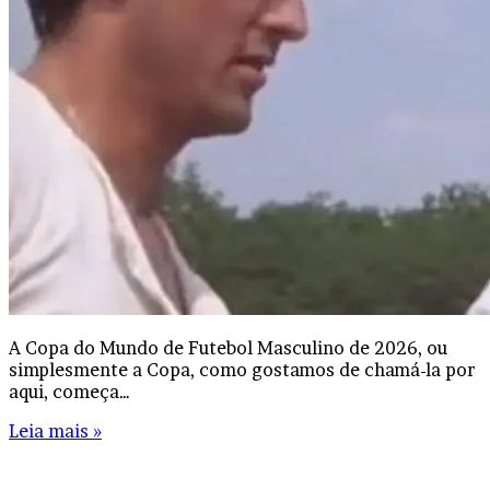
A Copa do Mundo de Futebol Masculino de 2026, ou
simplesmente a Copa, como gostamos de chamá-la por
aqui, começa…
Leia mais »