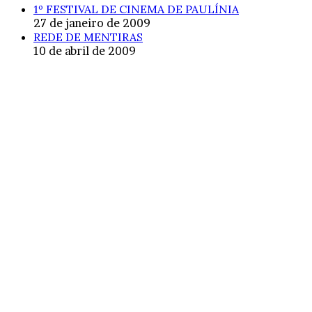
1º FESTIVAL DE CINEMA DE PAULÍNIA
27 de janeiro de 2009
REDE DE MENTIRAS
10 de abril de 2009