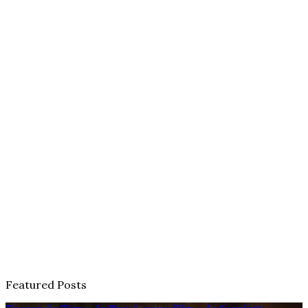
Featured Posts