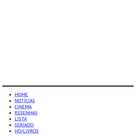
HOME
NOTÍCIAS
CINEMA
RESENHAS
LISTA
SERIADO
HQ/LIVROS