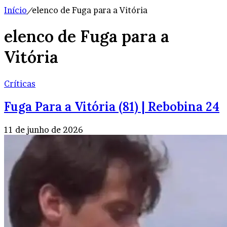
Início
/
elenco de Fuga para a Vitória
elenco de Fuga para a
Vitória
Críticas
Fuga Para a Vitória (81) | Rebobina 24
11 de junho de 2026