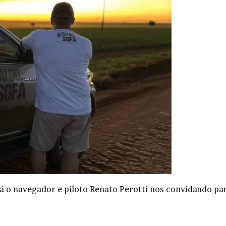
rá o navegador e piloto Renato Perotti nos convidando pa