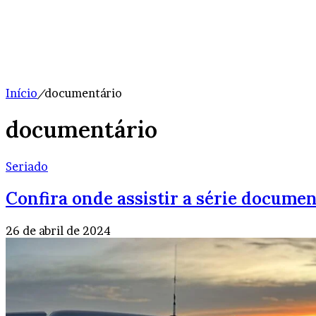
Início
/
documentário
documentário
Seriado
Confira onde assistir a série document
26 de abril de 2024