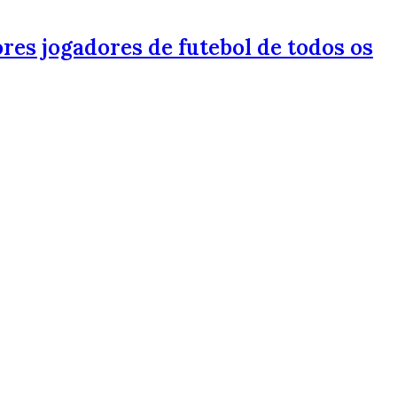
res jogadores de futebol de todos os