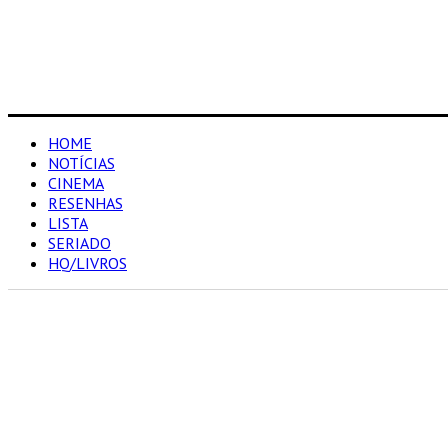
HOME
NOTÍCIAS
CINEMA
RESENHAS
LISTA
SERIADO
HQ/LIVROS