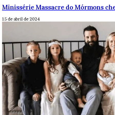
Minissérie Massacre do Mórmons ch
15 de abril de 2024