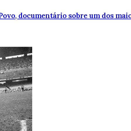
 Povo, documentário sobre um dos maio