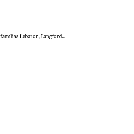
famílias Lebaron, Langford…