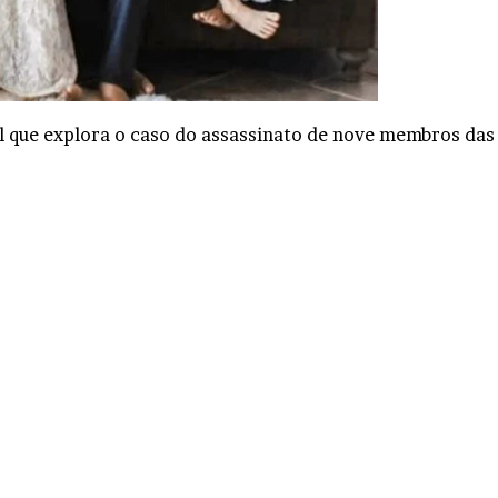
que explora o caso do assassinato de nove membros das 