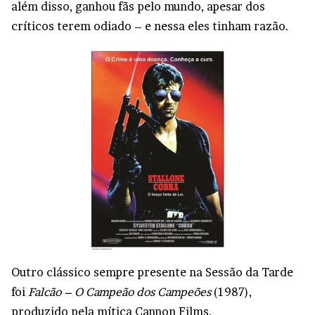
além disso, ganhou fãs pelo mundo, apesar dos
críticos terem odiado – e nessa eles tinham razão.
Outro clássico sempre presente na Sessão da Tarde
foi
Falcão – O Campeão dos Campeões
(1987),
produzido pela mítica Cannon Films.