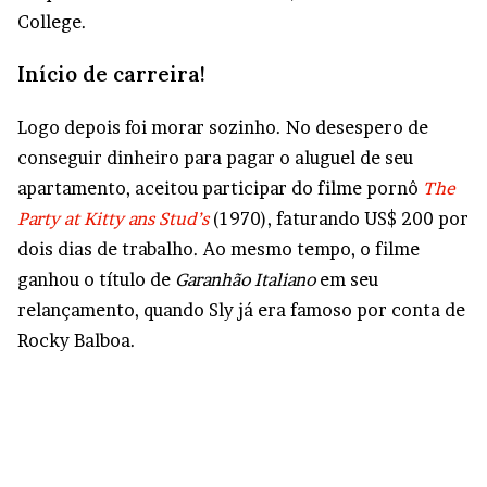
College.
Início de carreira!
Logo depois foi morar sozinho. No desespero de
conseguir dinheiro para pagar o aluguel de seu
apartamento, aceitou participar do filme pornô
The
Party at Kitty ans Stud’s
(1970), faturando US$ 200 por
dois dias de trabalho. Ao mesmo tempo, o filme
ganhou o título de
Garanhão Italiano
em seu
relançamento, quando Sly já era famoso por conta de
Rocky Balboa.