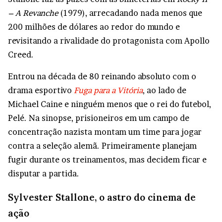
– A Revanche
(1979), arrecadando nada menos que
200 milhões de dólares ao redor do mundo e
revisitando a rivalidade do protagonista com Apollo
Creed.
Entrou na década de 80 reinando absoluto com o
drama esportivo
Fuga para a Vitória
, ao lado de
Michael Caine e ninguém menos que o rei do futebol,
Pelé. Na sinopse, prisioneiros em um campo de
concentração nazista montam um time para jogar
contra a seleção alemã. Primeiramente planejam
fugir durante os treinamentos, mas decidem ficar e
disputar a partida.
Sylvester Stallone, o astro do cinema de
ação