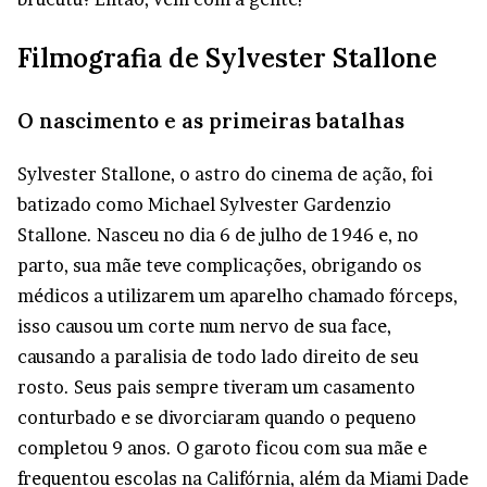
Filmografia de Sylvester Stallone
O nascimento e as primeiras batalhas
Sylvester Stallone, o astro do cinema de ação, foi
batizado como Michael Sylvester Gardenzio
Stallone. Nasceu no dia 6 de julho de 1946 e, no
parto, sua mãe teve complicações, obrigando os
médicos a utilizarem um aparelho chamado fórceps,
isso causou um corte num nervo de sua face,
causando a paralisia de todo lado direito de seu
rosto. Seus pais sempre tiveram um casamento
conturbado e se divorciaram quando o pequeno
completou 9 anos. O garoto ficou com sua mãe e
frequentou escolas na Califórnia, além da Miami Dade