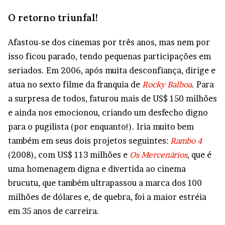
O retorno triunfal!
Afastou-se dos cinemas por três anos, mas nem por
isso ficou parado, tendo pequenas participações em
seriados. Em 2006, após muita desconfiança, dirige e
atua no sexto filme da franquia de
Rocky Balboa
. Para
a surpresa de todos, faturou mais de US$ 150 milhões
e ainda nos emocionou, criando um desfecho digno
para o pugilista (por enquanto!). Iria muito bem
também em seus dois projetos seguintes:
Rambo 4
(2008), com US$ 113 milhões e
Os Mercenários
, que é
uma homenagem digna e divertida ao cinema
brucutu, que também ultrapassou a marca dos 100
milhões de dólares e, de quebra, foi a maior estréia
em 35 anos de carreira.