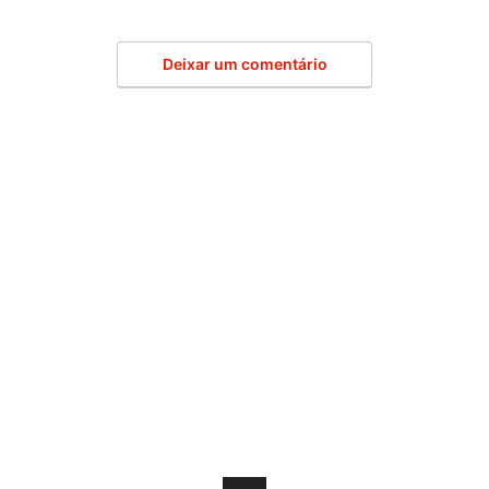
Deixar um comentário