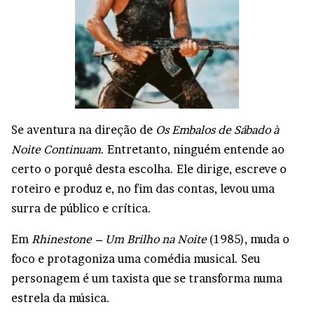
Se aventura na direção de
Os Embalos de Sábado à
Noite Continuam
. Entretanto, ninguém entende ao
certo o porquê desta escolha. Ele dirige, escreve o
roteiro e produz e, no fim das contas, levou uma
surra de público e crítica.
Em
Rhinestone – Um Brilho na Noite
(1985), muda o
foco e protagoniza uma comédia musical. Seu
personagem é um taxista que se transforma numa
estrela da música.