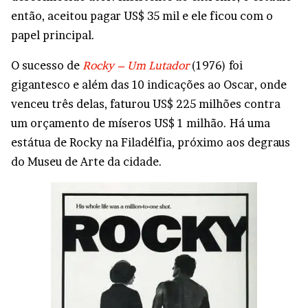
então, aceitou pagar US$ 35 mil e ele ficou com o
papel principal.
O sucesso de
Rocky – Um Lutador
(1976) foi
gigantesco e além das 10 indicações ao Oscar, onde
venceu três delas, faturou US$ 225 milhões contra
um orçamento de míseros US$ 1 milhão. Há uma
estátua de Rocky na Filadélfia, próximo aos degraus
do Museu de Arte da cidade.