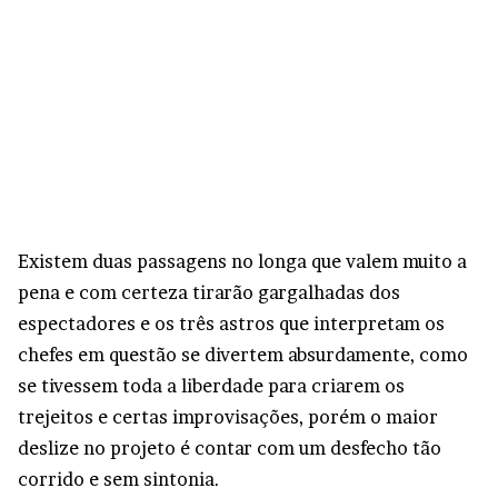
Existem duas passagens no longa que valem muito a
pena e com certeza tirarão gargalhadas dos
espectadores e os três astros que interpretam os
chefes em questão se divertem absurdamente, como
se tivessem toda a liberdade para criarem os
trejeitos e certas improvisações, porém o maior
deslize no projeto é contar com um desfecho tão
corrido e sem sintonia.