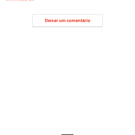
Deixar um comentário