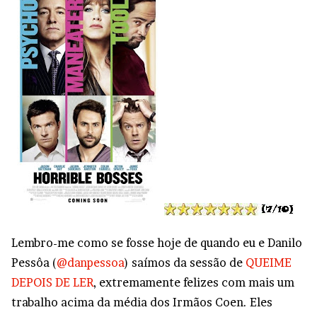
Lembro-me como se fosse hoje de quando eu e Danilo
Pessôa (
@danpessoa
) saímos da sessão de
QUEIME
DEPOIS DE LER
, extremamente felizes com mais um
trabalho acima da média dos Irmãos Coen. Eles