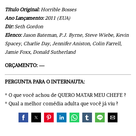
Título Original:
Horrible Bosses
Ano Lançamento:
2011 (EUA)
Dir:
Seth Gordon
Elenco:
Jason Bateman, P.J. Byrne, Steve Wiebe, Kevin
Spacey, Charlie Day, Jennifer Aniston, Colin Farrell,
Jamie Foxx, Donald Sutherland
ORÇAMENTO: —
PERGUNTA PARA O INTERNAUTA:
* O que você achou de QUERO MATAR MEU CHEFE ?
* Qual a melhor comédia adulta que você já viu ?