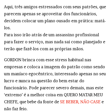
Aqui, três amigos estressados com seus patrões, que
parecem apenas se aproveitar dos funcionários,
decidem colocar um plano ousado em prática: matá-
los.
Para isso irão atrás de um assassino profissional
para fazer o serviço, mas nada sai como planejado e
terão que fazê-los com as próprias mãos.
GORDON brinca com esse stress habitual nas
empresas e coloca a imagem do patrão como sendo
um maníaco egocêntrico, interessado apenas no seu
lucro e nunca na questão do bem estar do
funcionário. Pode parecer severo demais, mas este
‘extremo’ é a melhor coisa em QUERO MATAR MEU
CHEFE, que bebe da fonte de
SE BEBER, NÃO CASE
e
não faz feio.