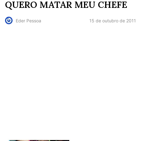
QUERO MATAR MEU CHEFE
15 de outubro de 2011
Eder Pessoa