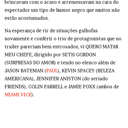
brincavam com o acaso e arremessavam na cara do
espectador um tipo de humor negro que muitos não
estão acostumados.
Na esperança de rir de situações galhofas
novamente e conferir o trio de protagonistas que no
trailer pareciam bem entrosados, vi QUERO MATAR
MEU CHEFE, dirigido por SETH GORDON
(SURPRESAS DO AMOR) e tendo no elenco além de
JASON BATEMAN (
PAUL
), KEVIN SPACEY (BELEZA
AMERICANA), JENNIFER ANISTON (do seriado
FRIENDS), COLIN FARRELL e JAMIE FOXX (ambos de
MIAMI VICE
).