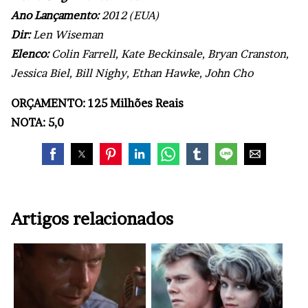
Ano Lançamento:
2012 (EUA)
Dir:
Len Wiseman
Elenco:
Colin Farrell, Kate Beckinsale, Bryan Cranston,
Jessica Biel, Bill Nighy, Ethan Hawke, John Cho
ORÇAMENTO: 125 Milhões Reais
NOTA: 5,0
Artigos relacionados