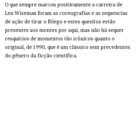
O que sempre marcou positivamente a carreira de
Len Wiseman foram as coreografias e as sequencias
de ação de tirar o fôlego e estes quesitos estão
presentes aos montes por aqui, mas não há sequer
resquícios de momentos tão icônicos quanto o
original, de 1990, que é um clássico sem precedentes
do gênero da ficção científica.