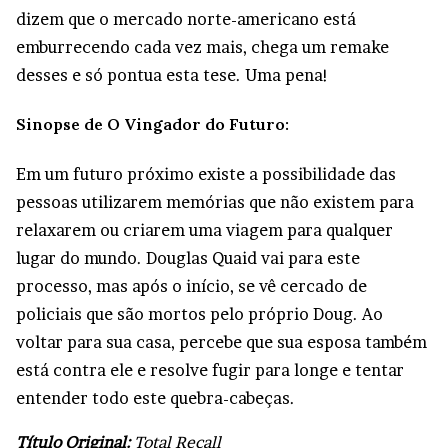
dizem que o mercado norte-americano está
emburrecendo cada vez mais, chega um remake
desses e só pontua esta tese. Uma pena!
Sinopse de O Vingador do Futuro:
Em um futuro próximo existe a possibilidade das
pessoas utilizarem memórias que não existem para
relaxarem ou criarem uma viagem para qualquer
lugar do mundo. Douglas Quaid vai para este
processo, mas após o início, se vê cercado de
policiais que são mortos pelo próprio Doug. Ao
voltar para sua casa, percebe que sua esposa também
está contra ele e resolve fugir para longe e tentar
entender todo este quebra-cabeças.
Título Original:
Total Recall