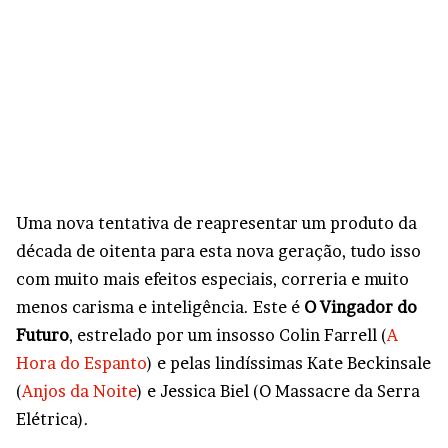
Uma nova tentativa de reapresentar um produto da
década de oitenta para esta nova geração, tudo isso
com muito mais efeitos especiais, correria e muito
menos carisma e inteligência. Este é
O Vingador do
Futuro
, estrelado por um insosso Colin Farrell (
A
Hora do Espanto
) e pelas lindíssimas Kate Beckinsale
(
Anjos da Noite
) e Jessica Biel (O Massacre da Serra
Elétrica).