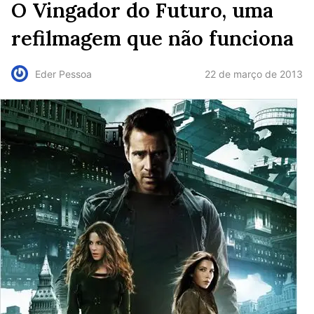
O Vingador do Futuro, uma
refilmagem que não funciona
22 de março de 2013
Eder Pessoa