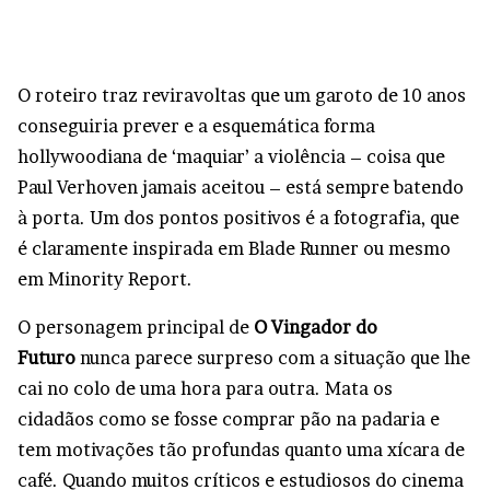
O roteiro traz reviravoltas que um garoto de 10 anos
conseguiria prever e a esquemática forma
hollywoodiana de ‘maquiar’ a violência – coisa que
Paul Verhoven jamais aceitou – está sempre batendo
à porta. Um dos pontos positivos é a fotografia, que
é claramente inspirada em Blade Runner ou mesmo
em Minority Report.
O personagem principal de
O Vingador do
Futuro
nunca parece surpreso com a situação que lhe
cai no colo de uma hora para outra. Mata os
cidadãos como se fosse comprar pão na padaria e
tem motivações tão profundas quanto uma xícara de
café. Quando muitos críticos e estudiosos do cinema