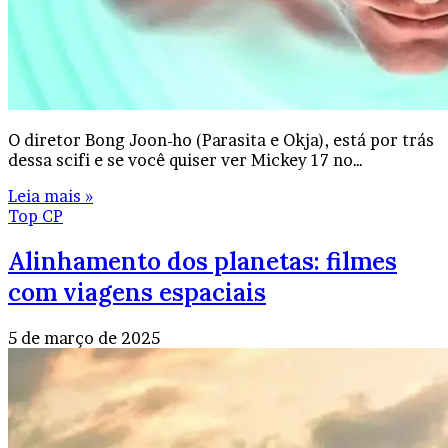
O diretor Bong Joon-ho (Parasita e Okja), está por trás
dessa scifi e se você quiser ver Mickey 17 no…
Leia mais »
Top CP
Alinhamento dos planetas: filmes
com viagens espaciais
5 de março de 2025