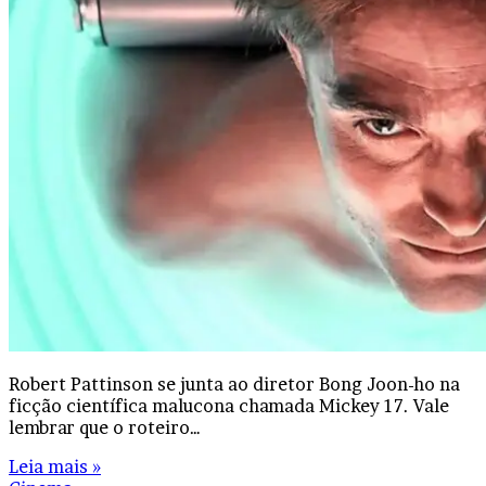
Robert Pattinson se junta ao diretor Bong Joon-ho na
ficção científica malucona chamada Mickey 17. Vale
lembrar que o roteiro…
Leia mais »