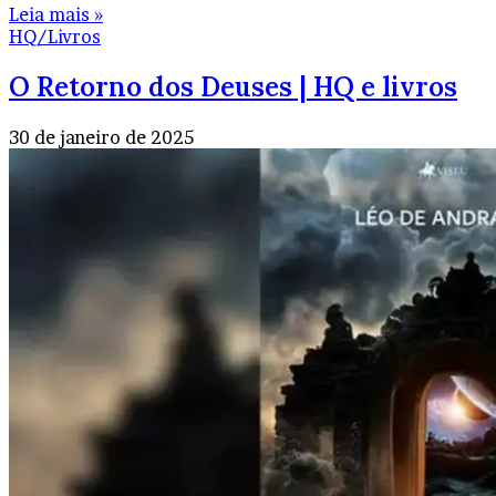
Leia mais »
HQ/Livros
O Retorno dos Deuses | HQ e livros
30 de janeiro de 2025