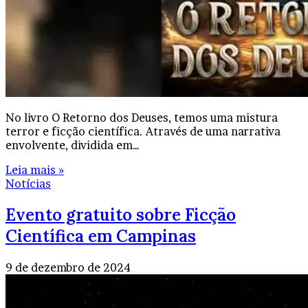
No livro O Retorno dos Deuses, temos uma mistura
terror e ficção científica. Através de uma narrativa
envolvente, dividida em…
Leia mais »
Notícias
Evento gratuito sobre Ficção
Científica em Campinas
9 de dezembro de 2024