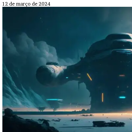
12 de março de 2024