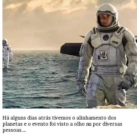
Há alguns dias atrás tivemos o alinhamento dos
planetas e o evento foi visto a olho nu por diversas
pessoas.…