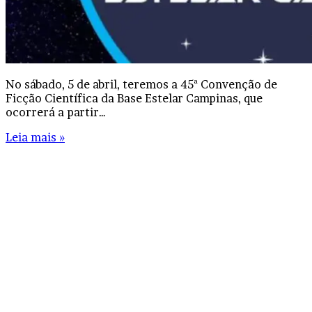
No sábado, 5 de abril, teremos a 45ª Convenção de
Ficção Científica da Base Estelar Campinas, que
ocorrerá a partir…
Leia mais »