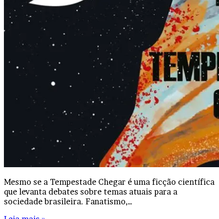
Mesmo se a Tempestade Chegar é uma ficção científica
que levanta debates sobre temas atuais para a
sociedade brasileira. Fanatismo,…