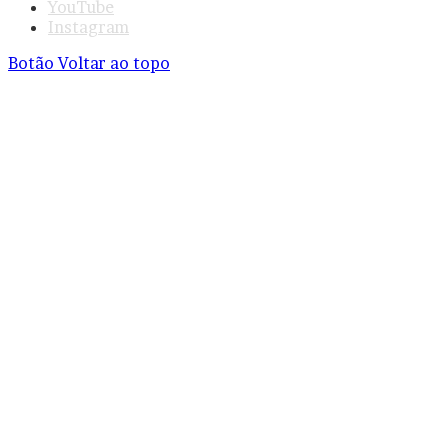
YouTube
Instagram
Botão Voltar ao topo