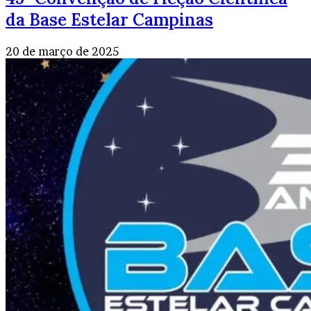
da Base Estelar Campinas
20 de março de 2025