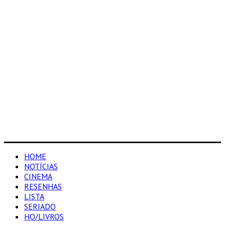
HOME
NOTÍCIAS
CINEMA
RESENHAS
LISTA
SERIADO
HQ/LIVROS