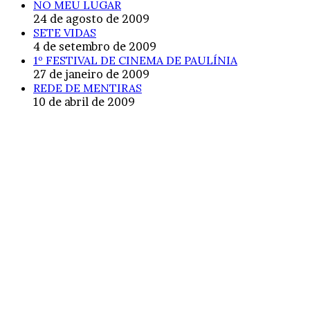
NO MEU LUGAR
24 de agosto de 2009
SETE VIDAS
4 de setembro de 2009
1º FESTIVAL DE CINEMA DE PAULÍNIA
27 de janeiro de 2009
REDE DE MENTIRAS
10 de abril de 2009