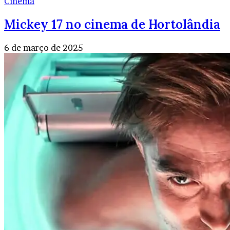
Cinema
Mickey 17 no cinema de Hortolândia
6 de março de 2025