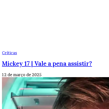
Críticas
Mickey 17 | Vale a pena assistir?
12 de março de 2025