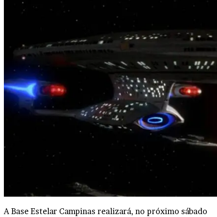
A Base Estelar Campinas realizará, no próximo sábado