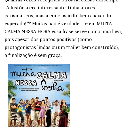
“A história era interessante, tinha atores
carismáticos, mas a conclusão foi bem abaixo do
esperado!”? Muitas não é verdade!… e em MUITA
CALMA NESSA HORA essa frase serve como uma luva,
pois apesar dos pontos positivos (como
protagonistas lindas ou um trailer bem construído),
a finalização é sem graça.