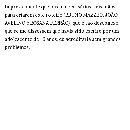
Impressionante que foram necessárias ‘seis mãos’
para criarem este roteiro (BRUNO MAZZEO, JOÃO
AVELINO e ROSANA FERRÃO), que é tão desconexo,
que se me dissessem que havia sido escrito por um
adolescente de 13 anos, eu acreditaria sem grandes
problemas.