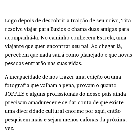
Logo depois de descobrir a traição de seu noivo, Tita
resolve viajar para Búzios e chama duas amigas para
acompanhá-la. No caminho conhecem Estrela, uma
viajante que quer encontrar seu pai. Ao chegar lá,
percebem que nada sairá como planejado e que novas
pessoas entrarão nas suas vidas.
A incapacidade de nos trazer uma edição ou uma
fotografia que valham a pena, provam o quanto
JOFFILY e alguns profissionais do nosso país ainda
precisam amadurecer e se dar conta de que existe
uma diversidade cultural enorme por aqui, então
pesquisem mais e sejam menos cafonas da próxima
vez.