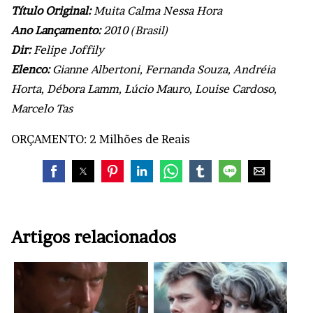
Título Original:
Muita Calma Nessa Hora
Ano Lançamento:
2010 (Brasil)
Dir:
Felipe Joffily
Elenco:
Gianne Albertoni, Fernanda Souza, Andréia
Horta, Débora Lamm, Lúcio Mauro, Louise Cardoso,
Marcelo Tas
ORÇAMENTO: 2 Milhões de Reais
Artigos relacionados