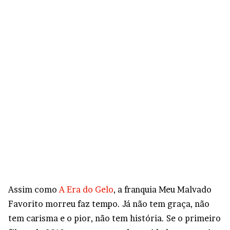
Assim como
A Era do Gelo
, a franquia Meu Malvado
Favorito morreu faz tempo. Já não tem graça, não
tem carisma e o pior, não tem história. Se o primeiro