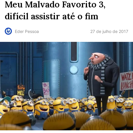
Meu Malvado Favorito 3,
difícil assistir até o fim
27 de julho de 2017
Eder Pessoa