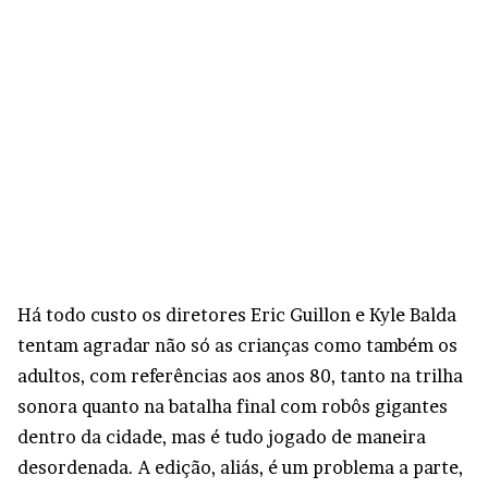
Há todo custo os diretores Eric Guillon e Kyle Balda
tentam agradar não só as crianças como também os
adultos, com referências aos anos 80, tanto na trilha
sonora quanto na batalha final com robôs gigantes
dentro da cidade, mas é tudo jogado de maneira
desordenada. A edição, aliás, é um problema a parte,