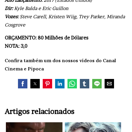
Dir:
Kyle Balda e Eric Guillon
Vozes:
Steve Carell, Kristen Wiig, Trey Parker, Miranda
Cosgrove
ORÇAMENTO: 80 Milhões de Dólares
NOTA: 3,0
Confira também um dos nossos vídeos do Canal
Cinema e Pipoca
Artigos relacionados