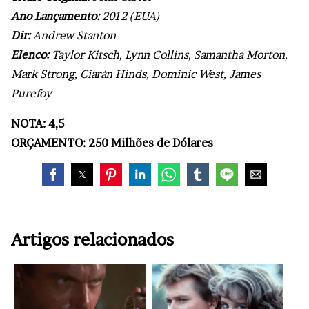
Ano Lançamento:
2012 (EUA)
Dir:
Andrew Stanton
Elenco:
Taylor Kitsch, Lynn Collins, Samantha Morton,
Mark Strong, Ciarán Hinds, Dominic West, James
Purefoy
NOTA: 4,5
ORÇAMENTO: 250 Milhões de Dólares
Artigos relacionados