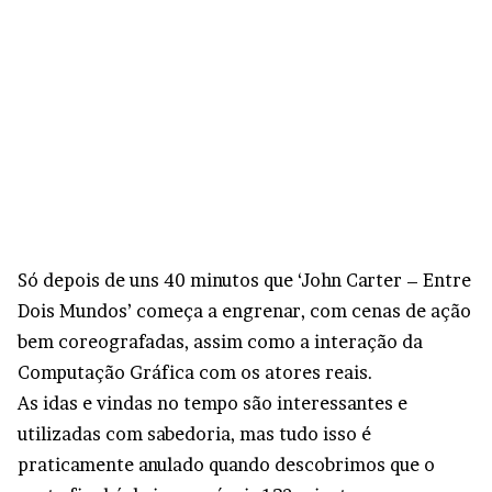
Só depois de uns 40 minutos que ‘John Carter – Entre
Dois Mundos’ começa a engrenar, com cenas de ação
bem coreografadas, assim como a interação da
Computação Gráfica com os atores reais.
As idas e vindas no tempo são interessantes e
utilizadas com sabedoria, mas tudo isso é
praticamente anulado quando descobrimos que o