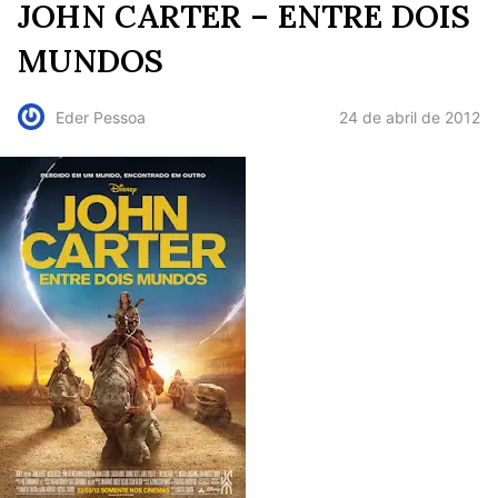
JOHN CARTER – ENTRE DOIS
MUNDOS
24 de abril de 2012
Eder Pessoa