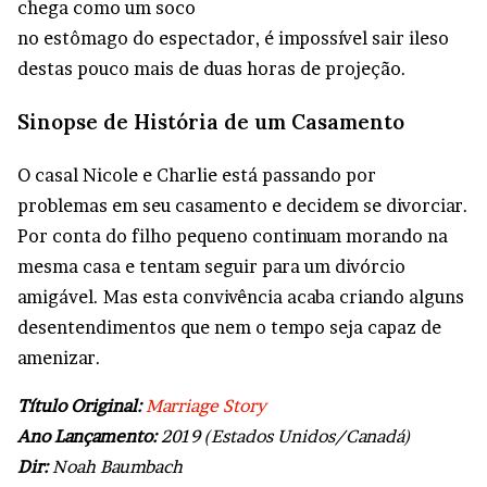
chega como um soco
no estômago do espectador, é impossível sair ileso
destas pouco mais de duas horas de projeção.
Sinopse de
História de um Casamento
O casal Nicole e Charlie está passando por
problemas em seu casamento e decidem se divorciar.
Por conta do filho pequeno continuam morando na
mesma casa e tentam seguir para um divórcio
amigável. Mas esta convivência acaba criando alguns
desentendimentos que nem o tempo seja capaz de
amenizar.
Título Original:
Marriage Story
Ano Lançamento:
2019 (Estados Unidos/Canadá)
Dir:
Noah Baumbach