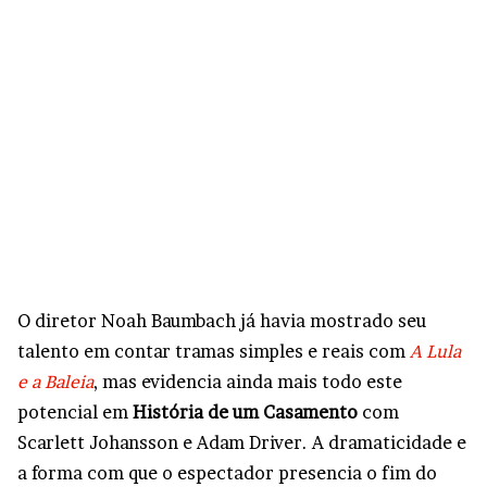
O diretor Noah Baumbach já havia mostrado seu
talento em contar tramas simples e reais com
A Lula
e a Baleia
, mas evidencia ainda mais todo este
potencial em
História de um Casamento
com
Scarlett Johansson e Adam Driver. A dramaticidade e
a forma com que o espectador presencia o fim do