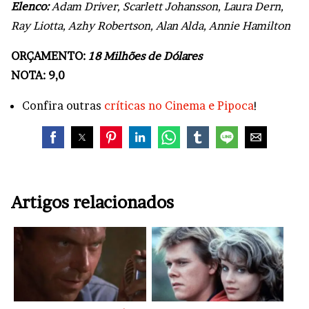
Elenco:
Adam Driver, Scarlett Johansson, Laura Dern,
Ray Liotta, Azhy Robertson, Alan Alda, Annie Hamilton
ORÇAMENTO:
18 Milhões de Dólares
NOTA: 9,0
Confira outras
críticas no Cinema e Pipoca
!
Artigos relacionados