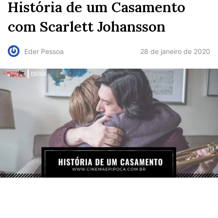
História de um Casamento
com Scarlett Johansson
28 de janeiro de 2020
Eder Pessoa