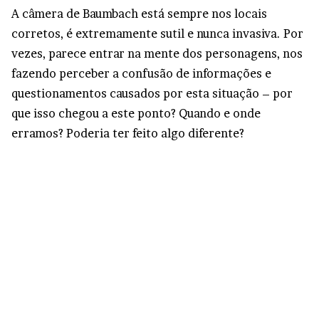
A câmera de Baumbach está sempre nos locais
corretos, é extremamente sutil e nunca invasiva. Por
vezes, parece entrar na mente dos personagens, nos
fazendo perceber a confusão de informações e
questionamentos causados por esta situação – por
que isso chegou a este ponto? Quando e onde
erramos? Poderia ter feito algo diferente?