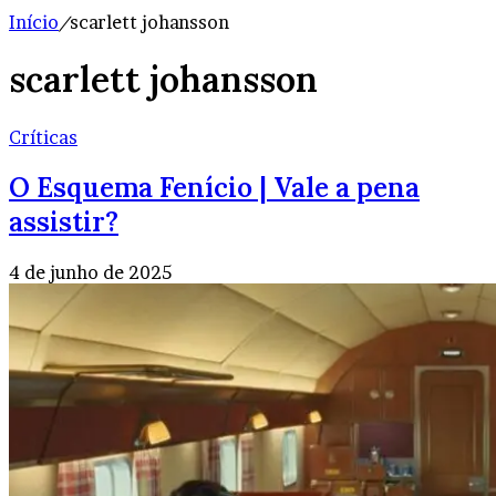
Início
/
scarlett johansson
scarlett johansson
Críticas
O Esquema Fenício | Vale a pena
assistir?
4 de junho de 2025