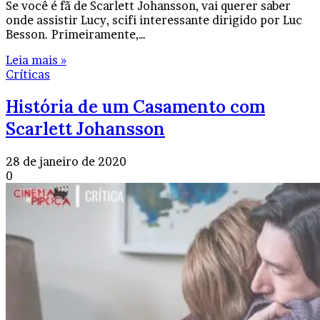
Se você é fã de Scarlett Johansson, vai querer saber
onde assistir Lucy, scifi interessante dirigido por Luc
Besson. Primeiramente,…
Leia mais »
Críticas
História de um Casamento com
Scarlett Johansson
28 de janeiro de 2020
0