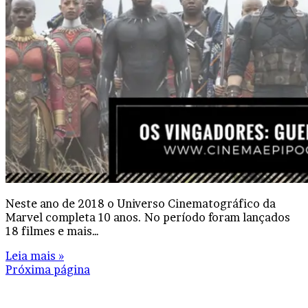
Neste ano de 2018 o Universo Cinematográfico da
Marvel completa 10 anos. No período foram lançados
18 filmes e mais…
Leia mais »
Próxima página