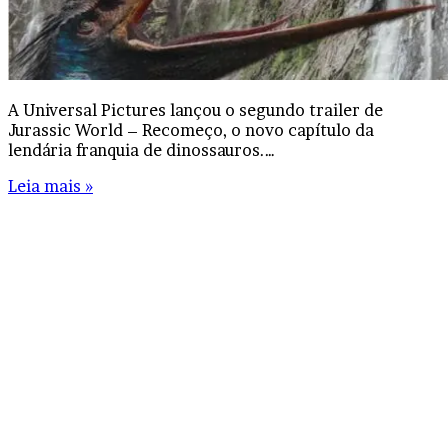
A Universal Pictures lançou o segundo trailer de
Jurassic World – Recomeço, o novo capítulo da
lendária franquia de dinossauros.…
Leia mais »