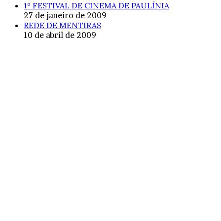
1º FESTIVAL DE CINEMA DE PAULÍNIA
27 de janeiro de 2009
REDE DE MENTIRAS
10 de abril de 2009