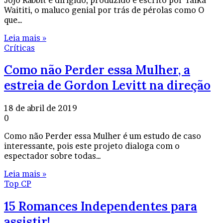
Waititi, o maluco genial por trás de pérolas como O
que…
Leia mais »
Críticas
Como não Perder essa Mulher, a
estreia de Gordon Levitt na direção
18 de abril de 2019
0
Como não Perder essa Mulher é um estudo de caso
interessante, pois este projeto dialoga com o
espectador sobre todas…
Leia mais »
Top CP
15 Romances Independentes para
assistir!