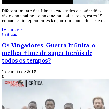
Diferentemente dos filmes açucarados e quadradões
vistos normalmente no cinema mainstream, estes 15
romances independentes lançam um pouco de frescor…
Leia mais »
Críticas
Os Vingadores: Guerra Infinita, o
melhor filme de super heróis de
todos os tempos?
1 de maio de 2018
0