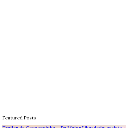
Featured Posts