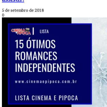
5 de setembro de 2018
0