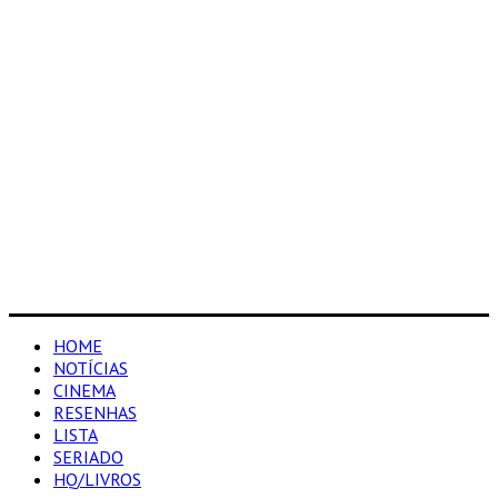
HOME
NOTÍCIAS
CINEMA
RESENHAS
LISTA
SERIADO
HQ/LIVROS