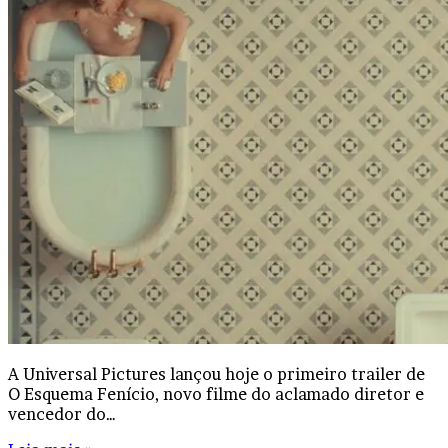
A Universal Pictures lançou hoje o primeiro trailer de
O Esquema Fenício, novo filme do aclamado diretor e
vencedor do…