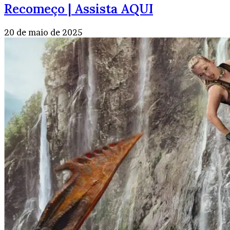
Recomeço | Assista AQUI
20 de maio de 2025