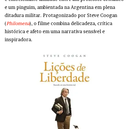
e um pinguim, ambientada na Argentina em plena
ditadura militar. Protagonizado por Steve Coogan
(
Philomena
), o filme combina delicadeza, crítica
histórica e afeto em uma narrativa sensível e
inspiradora.