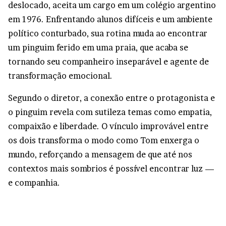
deslocado, aceita um cargo em um colégio argentino
em 1976. Enfrentando alunos difíceis e um ambiente
político conturbado, sua rotina muda ao encontrar
um pinguim ferido em uma praia, que acaba se
tornando seu companheiro inseparável e agente de
transformação emocional.
Segundo o diretor, a conexão entre o protagonista e
o pinguim revela com sutileza temas como empatia,
compaixão e liberdade. O vínculo improvável entre
os dois transforma o modo como Tom enxerga o
mundo, reforçando a mensagem de que até nos
contextos mais sombrios é possível encontrar luz —
e companhia.