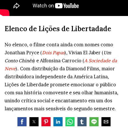
Elenco de Lições de Libertadade
No elenco, o filme conta ainda com nomes como
Jonathan Pryce (
Dois Papas
), Vivian El Jaber (
Um
Conto Chinês
) e Alfonsina Carrocio (
A Sociedade da
Neve
). Com distribuição da Diamond Films, maior
distribuidora independente da América Latina,
Lições de Liberdade promete emocionar o público
com sua história comovente e seu olhar humanista,
unindo crítica social e encantamento em um dos
lançamentos mais sensíveis do segundo semestre.