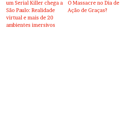
um Serial Killer chega a
O Massacre no Dia de
São Paulo: Realidade
Ação de Graças?
virtual e mais de 20
ambientes imersivos