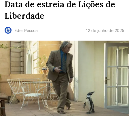
Data de estreia de Lições de
Liberdade
12 de junho de 2025
Eder Pessoa