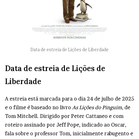
Data de estreia de Lições de Liberdade
Data de estreia de Lições de
Liberdade
A estreia está marcada para o dia 24 de julho de 2025
e o filme é baseado no livro
As Lições do Pinguim
, de
Tom Mitchell. Dirigido por Peter Cattaneo e com
roteiro assinado por Jeff Pope, indicado ao Oscar,
fala sobre o professor Tom, inicialmente rabugento e