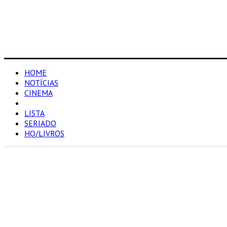
HOME
NOTÍCIAS
CINEMA
RESENHAS
LISTA
SERIADO
HQ/LIVROS