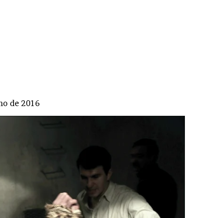
lho de 2016