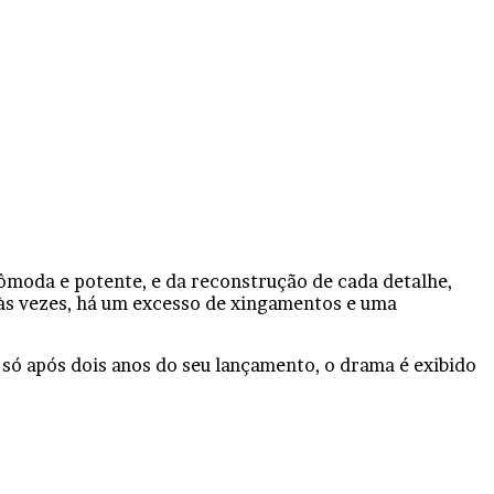
cômoda e potente, e da reconstrução de cada detalhe,
 às vezes, há um excesso de xingamentos e uma
só após dois anos do seu lançamento, o drama é exibido