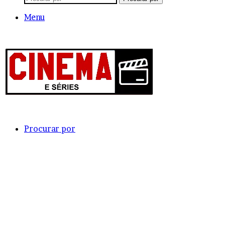
Menu
Procurar por