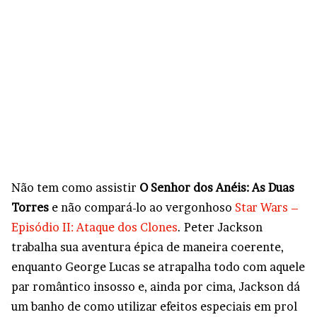
Não tem como assistir
O Senhor dos Anéis: As Duas
Torres
e não compará-lo ao vergonhoso
Star Wars –
Episódio II: Ataque dos Clones
. Peter Jackson
trabalha sua aventura épica de maneira coerente,
enquanto George Lucas se atrapalha todo com aquele
par romântico insosso e, ainda por cima, Jackson dá
um banho de como utilizar efeitos especiais em prol