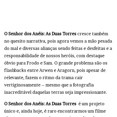
O Senhor dos Anéis: As Duas Torres
cresce também
no quesito narrativa, pois agora vemos a mão pesada
do mal e diversas alianças sendo feitas e desfeitas e a
responsabilidade de nossos heróis, com destaque
óbvio para Frodo e Sam. O grande problema são os
flashbacks entre Arwen e Aragorn, pois apesar de
relevante, fazem o ritmo da trama cair
vertiginosamente – mesmo que a fotografia
inacreditável daquelas terras seja impressionante.
O Senhor dos Anéis: As Duas Torres
é um projeto
único e, ainda hoje, é raro encontrarmos um filme