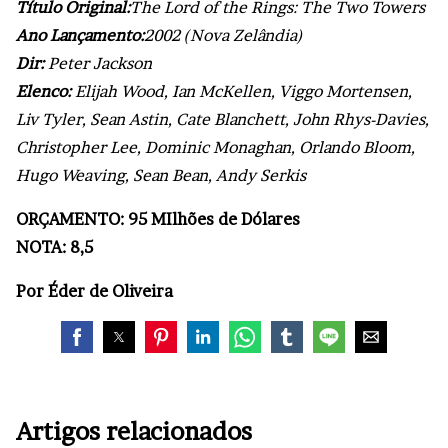
Título Original:
The Lord of the Rings: The Two Towers
Ano Lançamento:
2002 (Nova Zelândia)
Dir:
Peter Jackson
Elenco:
Elijah Wood, Ian McKellen, Viggo Mortensen,
Liv Tyler, Sean Astin, Cate Blanchett, John Rhys-Davies,
Christopher Lee, Dominic Monaghan, Orlando Bloom,
Hugo Weaving, Sean Bean, Andy Serkis
ORÇAMENTO: 95 MIlhões de Dólares
NOTA: 8,5
Por Éder de Oliveira
Artigos relacionados