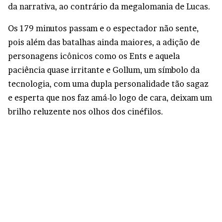
da narrativa, ao contrário da megalomania de Lucas.
Os 179 minutos passam e o espectador não sente,
pois além das batalhas ainda maiores, a adição de
personagens icônicos como os Ents e aquela
paciência quase irritante e Gollum, um símbolo da
tecnologia, com uma dupla personalidade tão sagaz
e esperta que nos faz amá-lo logo de cara, deixam um
brilho reluzente nos olhos dos cinéfilos.