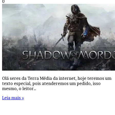
0
Olá seres da Terra Média da internet, hoje teremos um
texto especial, pois atenderemos um pedido, isso
mesmo, o leitor…
Leia mais »