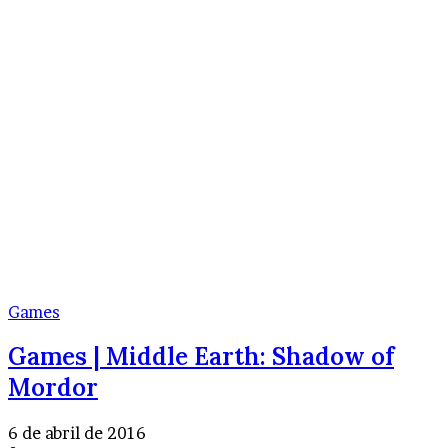
Games
Games | Middle Earth: Shadow of
Mordor
6 de abril de 2016