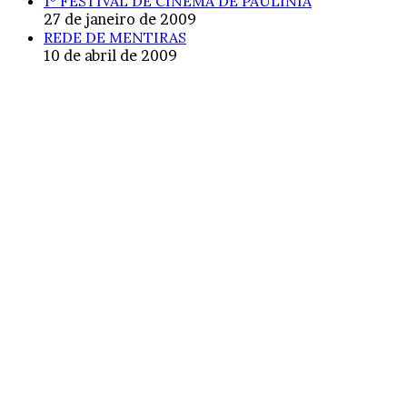
1º FESTIVAL DE CINEMA DE PAULÍNIA
27 de janeiro de 2009
REDE DE MENTIRAS
10 de abril de 2009