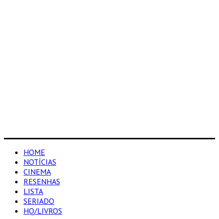
HOME
NOTÍCIAS
CINEMA
RESENHAS
LISTA
SERIADO
HQ/LIVROS