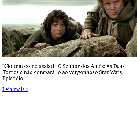
Não tem como assistir O Senhor dos Anéis: As Duas
Torres e não compará-lo ao vergonhoso Star Wars –
Episódio…
Leia mais »