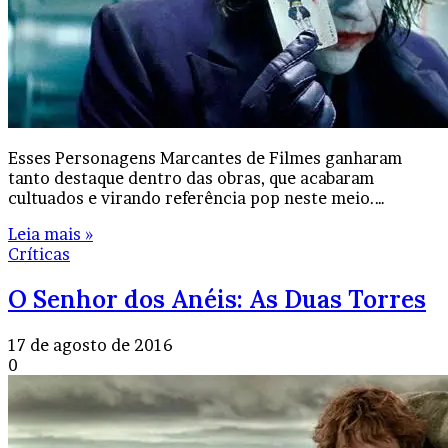
Esses Personagens Marcantes de Filmes ganharam
tanto destaque dentro das obras, que acabaram
cultuados e virando referência pop neste meio.…
Leia mais »
Críticas
O Senhor dos Anéis: As Duas Torres
17 de agosto de 2016
0