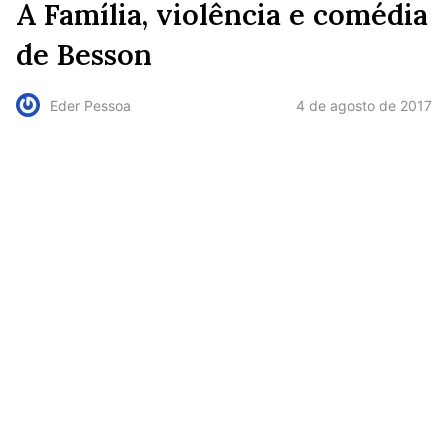
A Família, violência e comédia
de Besson
4 de agosto de 2017
Eder Pessoa