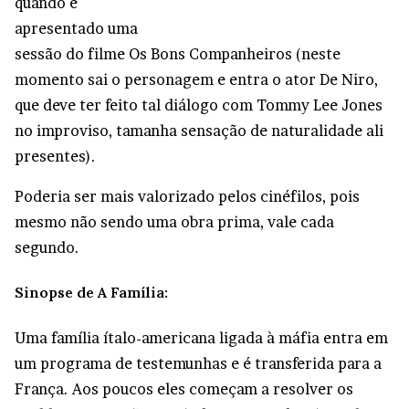
quando é
apresentado uma
sessão do filme Os Bons Companheiros (neste
momento sai o personagem e entra o ator De Niro,
que deve ter feito tal diálogo com Tommy Lee Jones
no improviso, tamanha sensação de naturalidade ali
presentes).
Poderia ser mais valorizado pelos cinéfilos, pois
mesmo não sendo uma obra prima, vale cada
segundo.
Sinopse de A Família:
Uma família ítalo-americana ligada à máfia entra em
um programa de testemunhas e é transferida para a
França. Aos poucos eles começam a resolver os