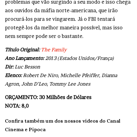
problemas que vão surgindo a seu modo e isso chega
aos ouvidos da máfia norte-americana, que irão
procurá-los para se vingarem. Já o FBI tentará
protegê-los da melhor maneira possível, mas isso
nem sempre pode ser o bastante.
Título Original:
The Family
Ano Lançamento:
2013 (Estados Unidos/França)
Dir:
Luc Besson
Elenco:
Robert De Niro, Michelle Pfeiffer, Dianna
Agron, John D’Leo, Tommy Lee Jones
ORÇAMENTO: 30 Milhões de Dólares
NOTA: 8,0
Confira também um dos nossos vídeos do Canal
Cinema e Pipoca