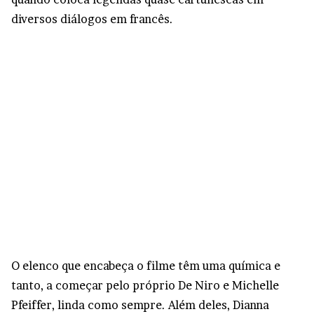
diversos diálogos em francês.
O elenco que encabeça o filme têm uma química e
tanto, a começar pelo próprio De Niro e Michelle
Pfeiffer, linda como sempre. Além deles, Dianna