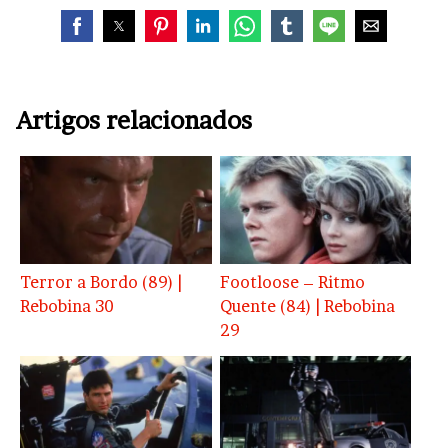
Artigos relacionados
Terror a Bordo (89) |
Footloose – Ritmo
Rebobina 30
Quente (84) | Rebobina
29