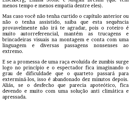
menos tempo e menos empatia dentre eles).
Mas caso você não tenha curtido o capítulo anterior ou
não o tenha assistido, saiba que esta sequência
provavelmente não irá te agradar, pois o roteiro é
muito autorreferencial, mantém as trucagens e
brincadeiras visuais na montagem e conta com uma
linguagem e diversas passagens nonsenses ao
extremo.
E se a promessa de uma raça evoluída de zumbis surge
logo no princípio e o espectador fica imaginando o
grau de dificuldade que o quarteto passará para
exterminá-los, isso é abandonado dez minutos depois.
Aliás, se o desfecho que parecia apoteótico, fica
devendo e muito com uma solução anti climática e
apressada.