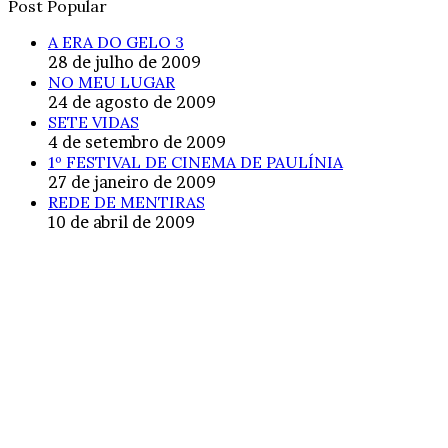
Post Popular
A ERA DO GELO 3
28 de julho de 2009
NO MEU LUGAR
24 de agosto de 2009
SETE VIDAS
4 de setembro de 2009
1º FESTIVAL DE CINEMA DE PAULÍNIA
27 de janeiro de 2009
REDE DE MENTIRAS
10 de abril de 2009