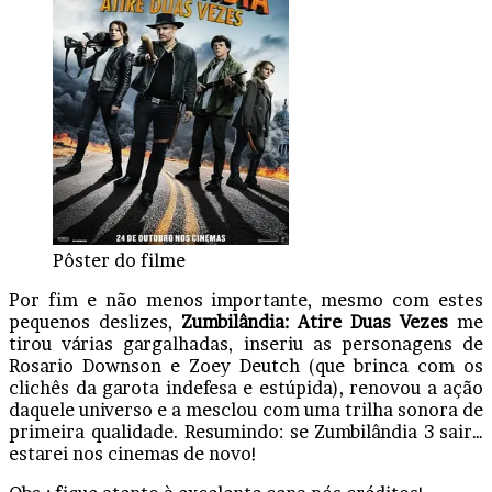
Pôster do filme
Por fim e não menos importante, mesmo com estes
pequenos deslizes,
Zumbilândia: Atire Duas Vezes
me
tirou várias gargalhadas, inseriu as personagens de
Rosario Downson e Zoey Deutch (que brinca com os
clichês da garota indefesa e estúpida), renovou a ação
daquele universo e a mesclou com uma trilha sonora de
primeira qualidade. Resumindo: se Zumbilândia 3 sair…
estarei nos cinemas de novo!