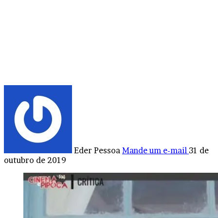
Eder Pessoa
Mande um e-mail
31 de
outubro de 2019