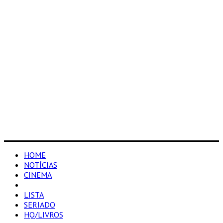
HOME
NOTÍCIAS
CINEMA
RESENHAS
LISTA
SERIADO
HQ/LIVROS