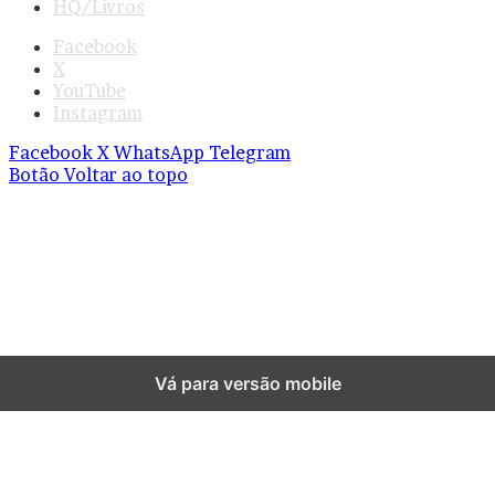
HQ/Livros
Facebook
X
YouTube
Instagram
Facebook
X
WhatsApp
Telegram
Botão Voltar ao topo
Vá para versão mobile