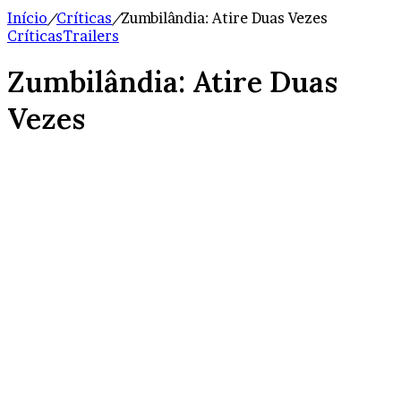
Início
/
Críticas
/
Zumbilândia: Atire Duas Vezes
Críticas
Trailers
Zumbilândia: Atire Duas
Vezes