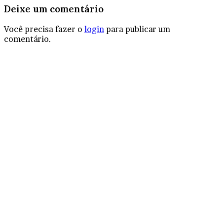
Deixe um comentário
Você precisa fazer o
login
para publicar um
comentário.