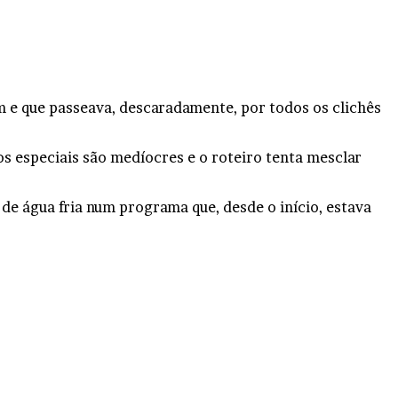
 e que passeava, descaradamente, por todos os clichês
os especiais são medíocres e o roteiro tenta mesclar
de água fria num programa que, desde o início, estava