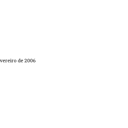
evereiro de 2006