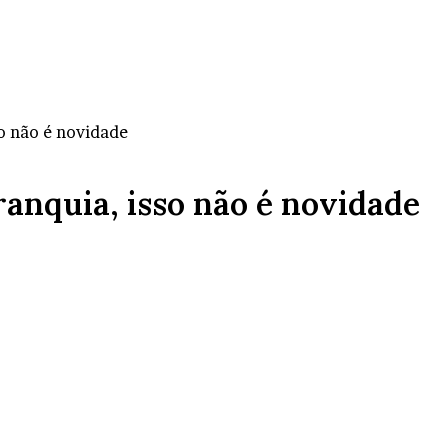
so não é novidade
ranquia, isso não é novidade