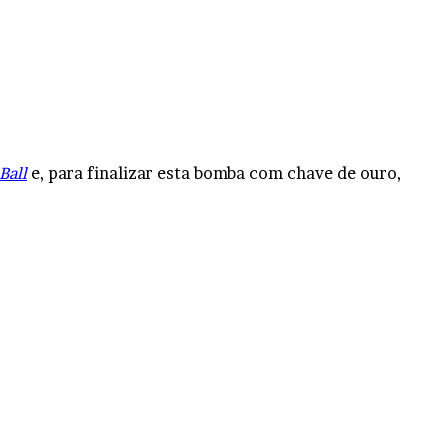
Ball
e, para finalizar esta bomba com chave de ouro,