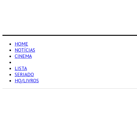
HOME
NOTÍCIAS
CINEMA
RESENHAS
LISTA
SERIADO
HQ/LIVROS