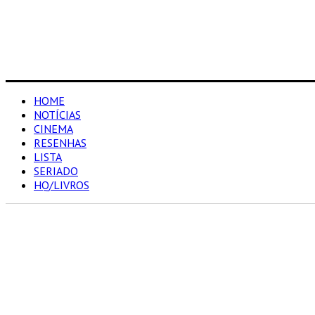
HOME
NOTÍCIAS
CINEMA
RESENHAS
LISTA
SERIADO
HQ/LIVROS