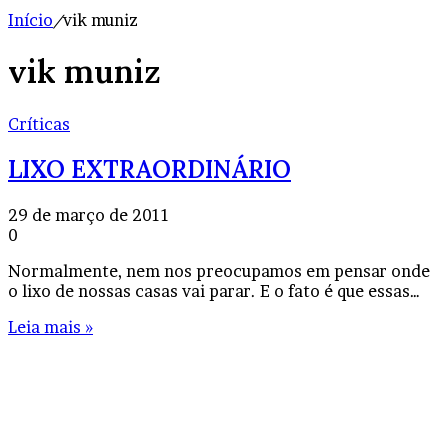
Início
/
vik muniz
vik muniz
Críticas
LIXO EXTRAORDINÁRIO
29 de março de 2011
0
Normalmente, nem nos preocupamos em pensar onde
o lixo de nossas casas vai parar. E o fato é que essas…
Leia mais »