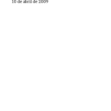
10 de abril de 2009