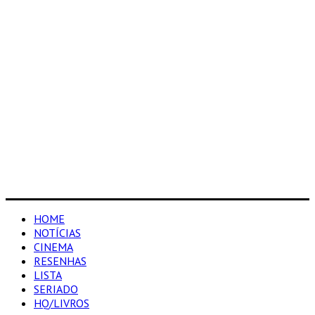
HOME
NOTÍCIAS
CINEMA
RESENHAS
LISTA
SERIADO
HQ/LIVROS