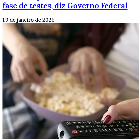
fase de testes, diz Governo Federal
19 de janeiro de 2026