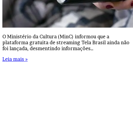
O Ministério da Cultura (MinC) informou que a
plataforma gratuita de streaming Tela Brasil ainda não
foi lançada, desmentindo informações…
Leia mais »