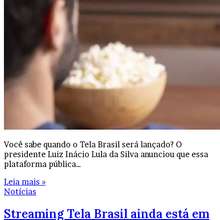
Você sabe quando o Tela Brasil será lançado? O
presidente Luiz Inácio Lula da Silva anunciou que essa
plataforma pública…
Leia mais »
Notícias
Streaming Tela Brasil ainda está em