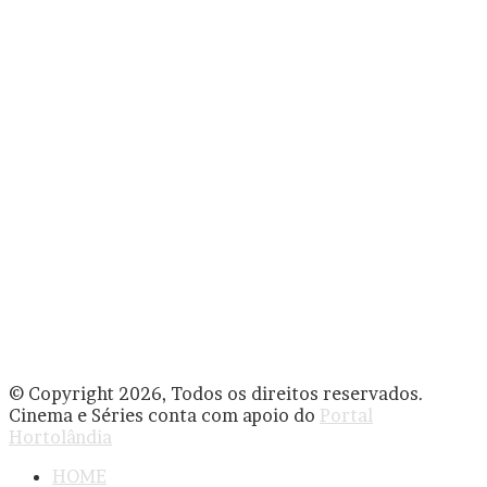
© Copyright 2026, Todos os direitos reservados.
Cinema e Séries conta com apoio do
Portal
Hortolândia
HOME