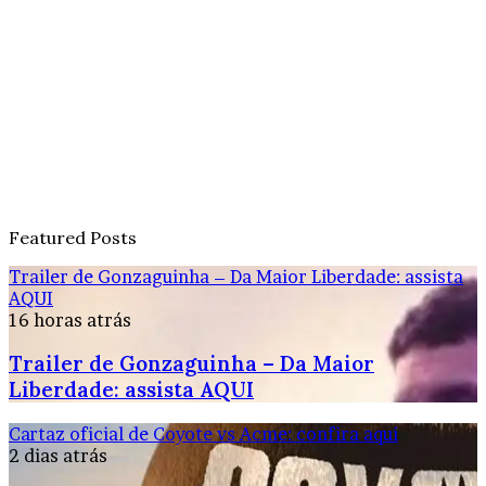
Featured Posts
Trailer de Gonzaguinha – Da Maior Liberdade: assista
AQUI
16 horas atrás
Trailer de Gonzaguinha – Da Maior
Liberdade: assista AQUI
Cartaz oficial de Coyote vs Acme: confira aqui
2 dias atrás