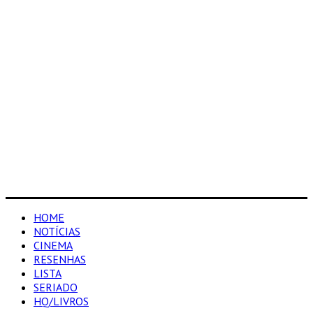
HOME
NOTÍCIAS
CINEMA
RESENHAS
LISTA
SERIADO
HQ/LIVROS